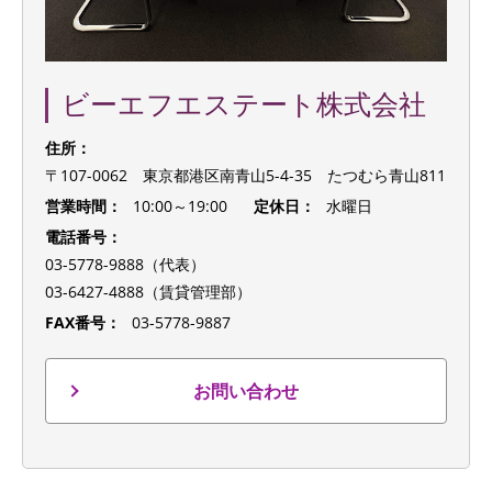
ビーエフエステート株式会社
住所：
〒107-0062 東京都港区南青山5-4-35 たつむら青山811
営業時間：
10:00～19:00
定休日：
水曜日
電話番号：
03-5778-9888（代表）
03-6427-4888（賃貸管理部）
FAX番号：
03-5778-9887
お問い合わせ