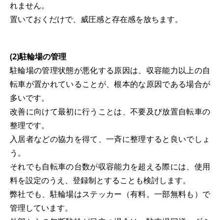
れません。
置いておくだけで、威圧感と存在感を放ちます。
(2)駐輪場の管理
駐輪場の管理状態が悪化する原因は、収容能力以上の自
転車が置かれていることが、根本的な原因である場合が
多いです。
改善に向けて最初に行うことは、不要及び放置自転車の
整理です。
入居者などの協力を得て、一斉に整理すると良いでしょ
う。
それでも自転車の台数が収容能力を超える際には、使用
料を設定のうえ、登録制とすることも検討します。
弊社でも、駐輪場はステッカー（有料。一部無料も）で
管理しています。