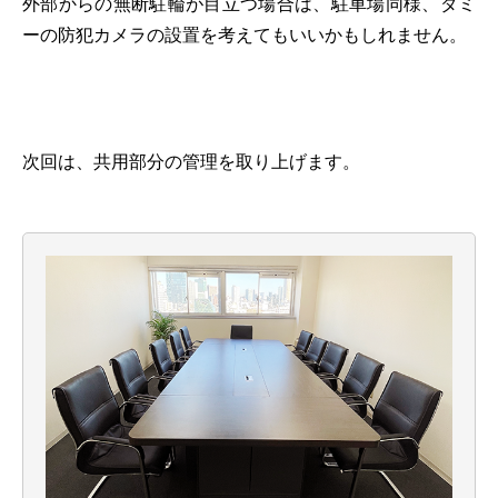
外部からの無断駐輪が目立つ場合は、駐車場同様、ダミ
ーの防犯カメラの設置を考えてもいいかもしれません。
次回は、共用部分の管理を取り上げます。