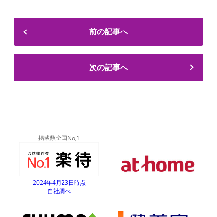
前の記事へ
次の記事へ
掲載数全国No,1
2024年4月23日時点
自社調べ