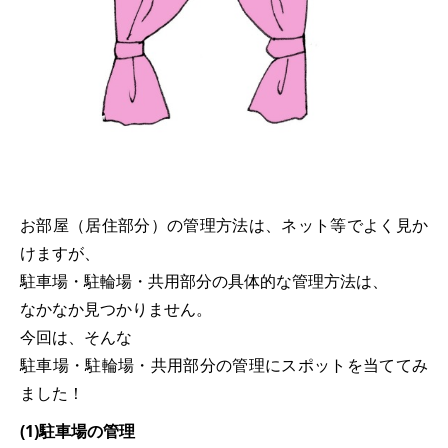
お部屋（居住部分）の管理方法は、ネット等でよく見か
けますが、
駐車場・駐輪場・共用部分の具体的な管理方法は、
なかなか見つかりません。
今回は、そんな
駐車場・駐輪場・共用部分の管理にスポットを当ててみ
ました！
(1)駐車場の管理