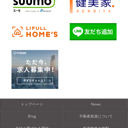
トップページ
News
Blog
不動産投資について