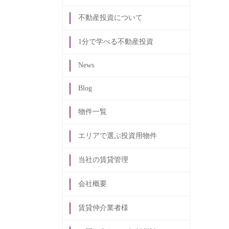
不動産投資について
1分で学べる不動産投資
News
Blog
物件一覧
エリアで選ぶ投資用物件
当社の賃貸管理
会社概要
賃貸仲介業者様