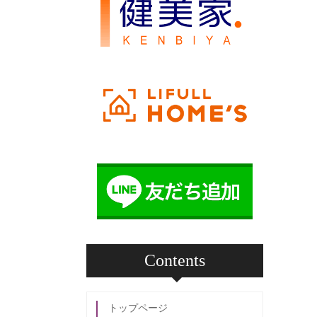
Contents
トップページ