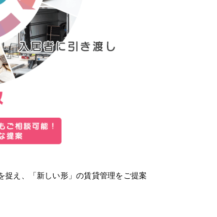
を捉え、「新しい形」の賃貸管理をご提案