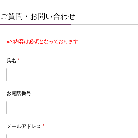
ご質問・お問い合わせ
※の内容は必須となっております
氏名
*
お電話番号
メールアドレス
*