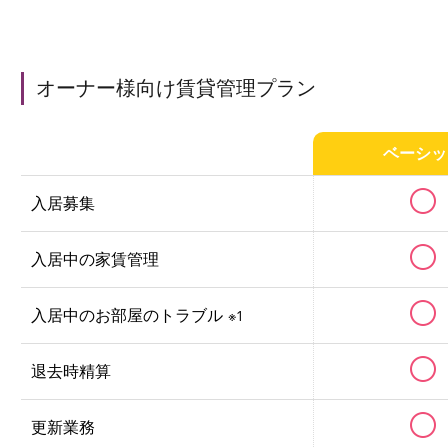
オーナー様向け賃貸管理プラン
ベーシッ
入居募集
入居中の家賃管理
入居中のお部屋のトラブル
※1
退去時精算
更新業務