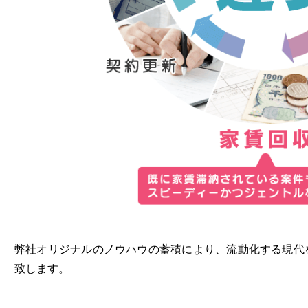
弊社オリジナルのノウハウの蓄積により、流動化する現代
致します。