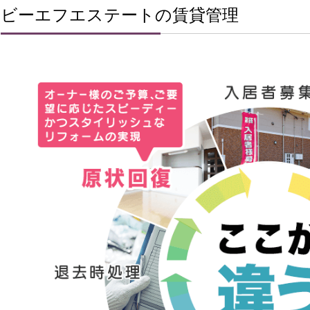
ビーエフエステートの賃貸管理