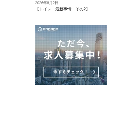
2026年8月2日
【トイレ 最新事情 その2】