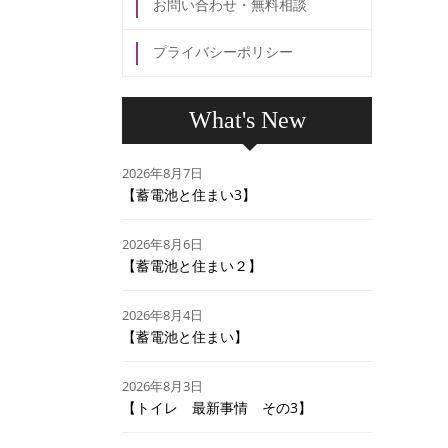
お問い合わせ・無料相談
プライバシーポリシー
What's New
2026年8月7日
【蓄電池と住まい3】
2026年8月6日
【蓄電池と住まい２】
2026年8月4日
【蓄電池と住まい】
2026年8月3日
【トイレ 最新事情 その3】