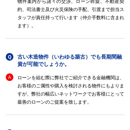
物件案内から諸々の交渉、ローン斡旋、不動産契
約、司法書士及び火災保険の手配、引渡まで担当ス
タッフが責任持って行います（仲介手数料に含まれ
ます）。
古い木造物件（いわゆる築古）でも長期間融
資が可能でしょうか。
ローンを組む際に弊社でご紹介できる金融機関は、
お客様のご属性や購入を検討される物件にもよりま
すが、弊社の幅広いネットワークでお客様にとって
最善のローンのご提案を致します。