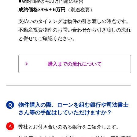
■成約価格が400万円超の場合
成約価格×3% + 6万円
（別途税要）
支払いのタイミングは物件の引き渡しの時点です。
不動産投資物件のお問い合わせから引き渡しの流れ
と併せてご確認ください。
購入までの流れについて
物件購入の際、ローンを組む銀行や司法書士
さん等の手配はしていただけますか？
弊社とお付き合いのある銀行をご紹介します。