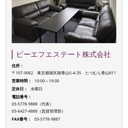
ビーエフエステート株式会社
住所：
〒107-0062 東京都港区南青山5-4-35 たつむら青山811
営業時間：
10:00～19:00
定休日：
水曜日
電話番号：
03-5778-9888（代表）
03-6427-4888（賃貸管理部）
FAX番号：
03-5778-9887