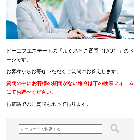
ビーエフエステートの「よくあるご質問（FAQ）」のペ
ージです。
お客様からお寄せいただくご質問にお答えします。
質問の中にお客様の疑問がない場合は下の検索フォーム
にてお調べください。
お電話でのご質問も承っております。