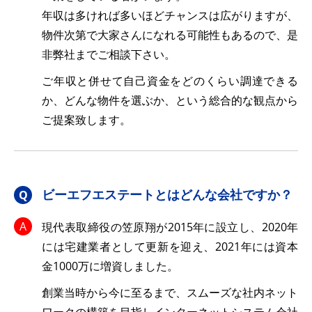
年収は多ければ多いほどチャンスは広がりますが、
物件次第で大家さんになれる可能性もあるので、是
非弊社までご相談下さい。
ご年収と併せて自己資金をどのくらい調達できる
か、どんな物件を選ぶか、という総合的な観点から
ご提案致します。
ビーエフエステートとはどんな会社ですか？
現代表取締役の笠原翔が2015年に設立し、2020年
には宅建業者として更新を迎え、2021年には資本
金1000万に増資しました。
創業当時から今に至るまで、スムーズな社内ネット