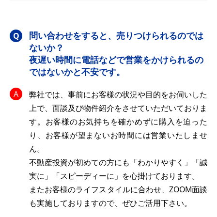
問い合わせをすると、売りつけられるのでは
ないか？
夜遅い時間に電話などで営業をかけられるの
ではないかと不安です。
弊社では、事前にお客様の状況や目的をお伺いした
上で、面談及び物件紹介をさせていただいておりま
す。お客様のお気持ちを確かめずに購入を迫った
り、お客様が望まないお時間には営業いたしませ
ん。
不動産投資が初めての方にも「わかりやすく」「誠
実に」「スピーディーに」を心掛けております。
またお客様のライフスタイルに合わせ、ZOOM面談
も実施しておりますので、ぜひご活用下さい。