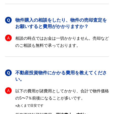
物件購入の相談をしたり、物件の売却査定を
お願いすると費用がかかりますか？
相談の時点ではお金は一切かかりません。売却など
のご相談も無料で承っております。
不動産投資物件にかかる費用を教えてくださ
い。
以下の費用が諸費用としてかかり、合計で物件価格
の5〜7％前後になることが多いです。
※あくまで目安です