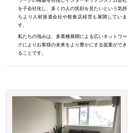
ワークの構築を目指しインターネットシステム会社
を子会社化し、多くの人の笑顔を見たいという気持
ちより人材派遣会社や飲食店経営も展開していま
す。
私たちの強みは、多業種展開による広いネットワー
クによりお客様の未来をより豊かにする提案ができ
ることです。