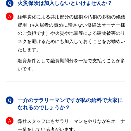
火災保険は加入しないといけませんか？
経年劣化による共用部分の破損や汚損の多額の修繕
費用（※入居者の責めに帰さない修繕はオーナー様
のご負担です）や火災や地震等による建物被害のリ
スクを避けるためにも加入しておくことをお勧めい
たします。
融資条件として融資期間分を一括で支払うことが多
いです。
一介のサラリーマンですが私の給料で大家に
なれるのでしょうか？
弊社スタッフにもサラリーマンをやりながらオーナ
ー業をしている者がいます。