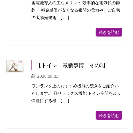
蓄電池導入の主なメリット 効率的な電気代の節
約 料金単価が安くなる夜間の電力や、ご自宅
の太陽光発電 [ … ]
続きを読む
【トイレ 最新事情 その3】
2026.08.03
ワンランク上のおすすめ機能の続きをご紹介い
たします。 ◎リラックス機能 トイレ空間をより
快適にする機 [ … ]
続きを読む