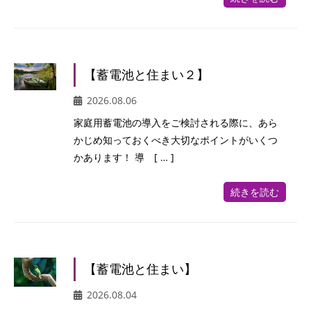
【蓄電池と住まい２】
2026.08.06
家庭用蓄電池の導入をご検討される際に、あら
かじめ知っておくべき大切なポイントがいくつ
かあります！ 導 [ … ]
続きを読む
【蓄電池と住まい】
2026.08.04