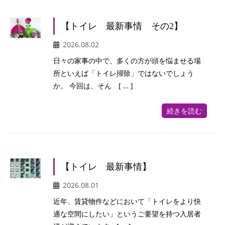
【トイレ 最新事情 その2】
2026.08.02
日々の家事の中で、多くの方が頭を悩ませる場
所といえば「トイレ掃除」ではないでしょう
か。 今回は、そん [ … ]
続きを読む
【トイレ 最新事情】
2026.08.01
近年、賃貸物件などにおいて「トイレをより快
適な空間にしたい」というご要望を持つ入居者