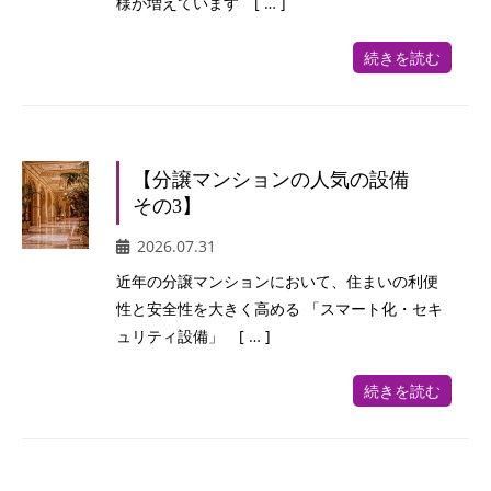
様が増えています [ … ]
続きを読む
【分譲マンションの人気の設備
その3】
2026.07.31
近年の分譲マンションにおいて、住まいの利便
性と安全性を大きく高める 「スマート化・セキ
ュリティ設備」 [ … ]
続きを読む