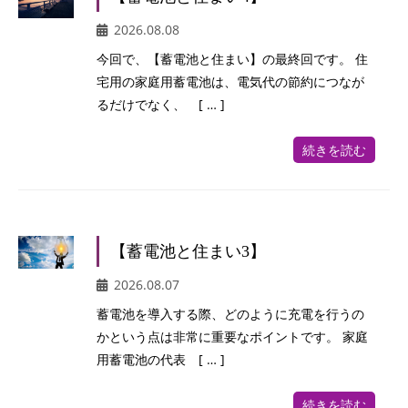
2026.08.08
今回で、【蓄電池と住まい】の最終回です。 住
宅用の家庭用蓄電池は、電気代の節約につなが
るだけでなく、 [ … ]
続きを読む
【蓄電池と住まい3】
2026.08.07
蓄電池を導入する際、どのように充電を行うの
かという点は非常に重要なポイントです。 家庭
用蓄電池の代表 [ … ]
続きを読む