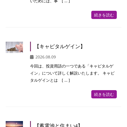
いためには、事 [ … ]
続きを読む
【キャピタルゲイン】
2026.08.09
今回は、投資用語の一つである「キャピタルゲ
イン」について詳しく解説いたします。 キャピ
タルゲインとは [ … ]
続きを読む
【蓄電池と住まい4】