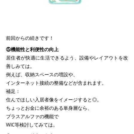
前回からの続きです！
⑤機能性と利便性の向上
居住者が快適に生活できるよう、設備やレイアウトを改
善しみては。
例えば、収納スペースの増設や、
インターネット接続の整備などが含まれます。
補足：
住んでほしい入居者像をイメージすると◎。
ちょっとお金に余裕のある単身層なら、
プラスアルファの機能で
WIC等検討してみては。