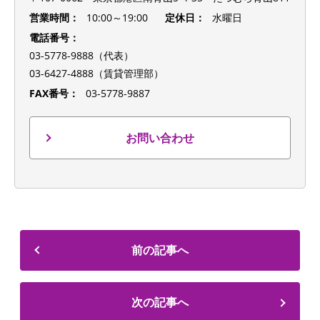
営業時間：
10:00～19:00
定休日：
水曜日
電話番号：
03-5778-9888（代表）
03-6427-4888（賃貸管理部）
FAX番号：
03-5778-9887
お問い合わせ
前の記事へ
次の記事へ