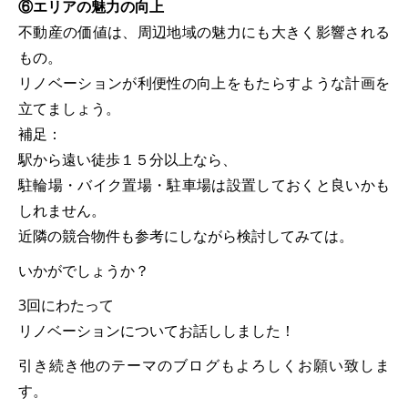
⑥エリアの魅力の向上
不動産の価値は、周辺地域の魅力にも大きく影響される
もの。
リノベーションが利便性の向上をもたらすような計画を
立てましょう。
補足：
駅から遠い徒歩１５分以上なら、
駐輪場・バイク置場・駐車場は設置しておくと良いかも
しれません。
近隣の競合物件も参考にしながら検討してみては。
いかがでしょうか？
3回にわたって
リノベーションについてお話ししました！
引き続き他のテーマのブログもよろしくお願い致しま
す。