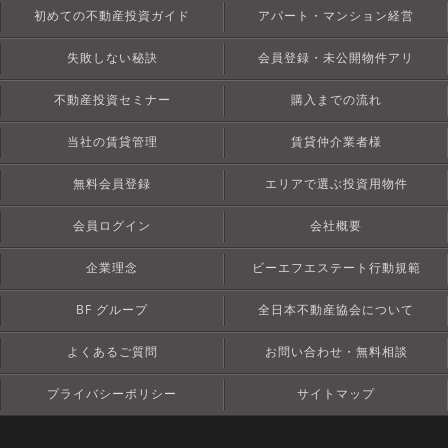
初めての不動産投資ガイド
アパート・マンション経営
失敗しない秘訣
会員登録・未公開物件アリ
不動産投資セミナー
購入までの流れ
当社の賃貸管理
賃貸仲介業者様
無料会員登録
エリアで選ぶ投資用物件
会員ログイン
会社概要
企業理念
ビーエフエステート行動規範
BF グループ
全日本不動産協会について
よくあるご質問
お問い合わせ・無料相談
プライバシーポリシー
サイトマップ