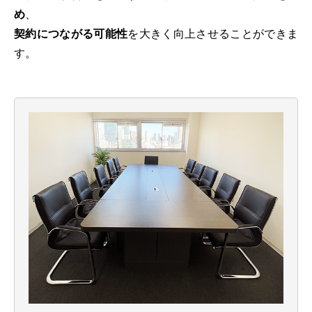
め
、
契約につながる可能性
を大きく向上させることができま
す。