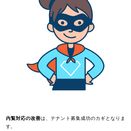
内覧対応の改善
は、テナント募集成功のカギとなりま
す。