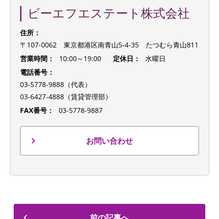
ビーエフエステート株式会社
住所：
〒107-0062 東京都港区南青山5-4-35 たつむら青山811
営業時間：
10:00～19:00
定休日：
水曜日
電話番号：
03-5778-9888（代表）
03-6427-4888（賃貸管理部）
FAX番号：
03-5778-9887
お問い合わせ
前の記事へ