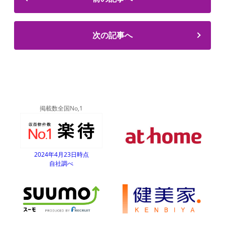
次の記事へ
掲載数全国No,1
2024年4月23日時点
自社調べ