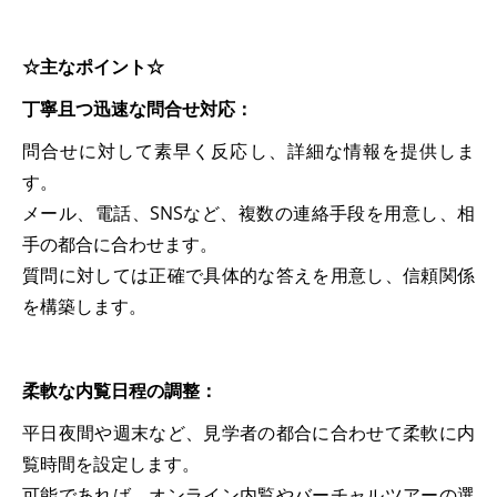
☆主なポイント☆
丁寧且つ迅速な問合せ対応：
問合せに対して素早く反応し、詳細な情報を提供しま
す。
メール、電話、SNSなど、複数の連絡手段を用意し、相
手の都合に合わせます。
質問に対しては正確で具体的な答えを用意し、信頼関係
を構築します。
柔軟な内覧日程の調整：
平日夜間や週末など、見学者の都合に合わせて柔軟に内
覧時間を設定します。
可能であれば、オンライン内覧やバーチャルツアーの選