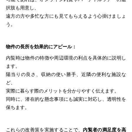
択肢も用意し、
遠方の方や多忙な方にも見てもらえるよう心掛けましょ
う。
物件の長所を効果的にアピール：
内覧時は物件の特徴や周辺環境の利点を具体的に説明し
ます。
陽当りの良さ、収納の使い勝手、近隣の便利な施設な
ど、
実際に暮らす際のメリットを分かりやすく伝えます。
同時に、潜在的な懸念事項にも誠実に対応し、透明性を
保ちます。
これらの改善策を実施することで、
内覧者の満足度を高