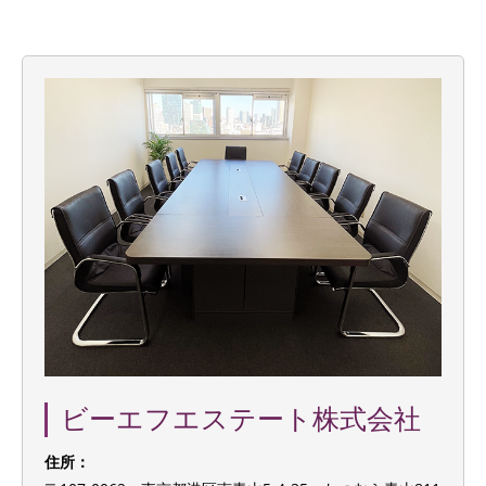
ビーエフエステート株式会社
住所：