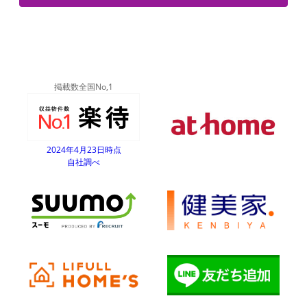
掲載数全国No,1
2024年4月23日時点
自社調べ