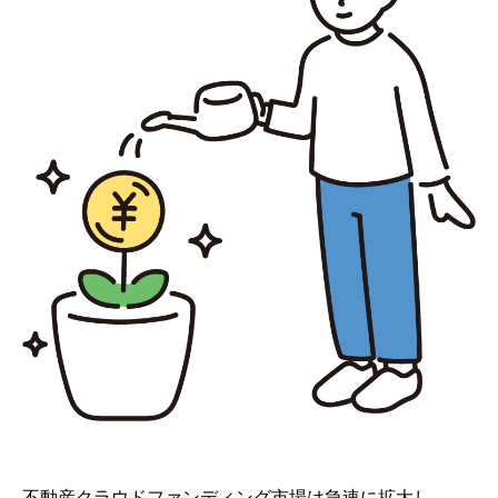
不動産クラウドファンディング市場は急速に拡大し、