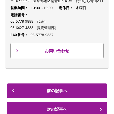
〒107-0062 東京都港区南青山5-4-35 たつむら青山811
営業時間：
10:00～19:00
定休日：
水曜日
電話番号：
03-5778-9888（代表）
03-6427-4888（賃貸管理部）
FAX番号：
03-5778-9887
お問い合わせ
前の記事へ
次の記事へ