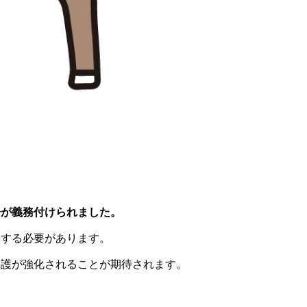
告が義務付けられました。
映する必要があります。
保護が強化されることが期待されます。