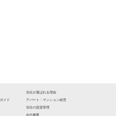
当社が選ばれる理由
ガイド
アパート・マンション経営
当社の賃貸管理
会社概要