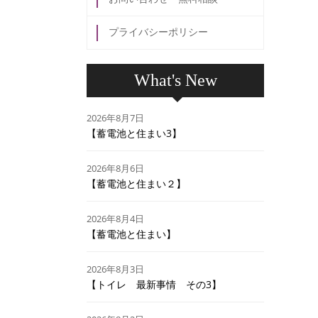
プライバシーポリシー
What's New
2026年8月7日
【蓄電池と住まい3】
2026年8月6日
【蓄電池と住まい２】
2026年8月4日
【蓄電池と住まい】
2026年8月3日
【トイレ 最新事情 その3】