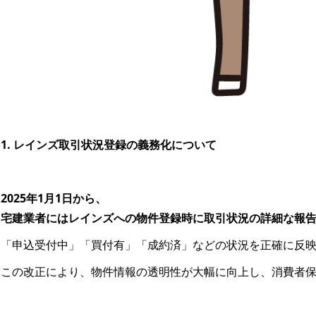
1. レインズ取引状況登録の義務化について
2025年1月1日から、
宅建業者にはレインズへの物件登録時に取引状況の詳細な報
「申込受付中」「買付有」「成約済」などの状況を正確に反
この改正により、物件情報の透明性が大幅に向上し、消費者