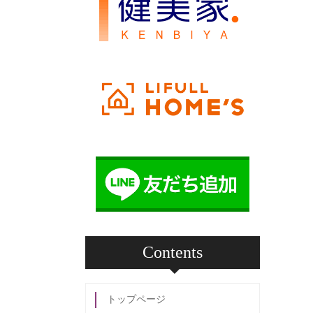
Contents
トップページ