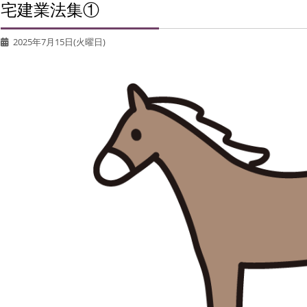
宅建業法集①
2025年7月15日(火曜日)