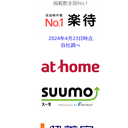
掲載数全国No,1
2024年4月23日時点
自社調べ