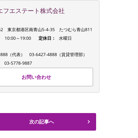
エフエステート株式会社
062 東京都港区南青山5-4-35 たつむら青山811
：
10:00～19:00
定休日：
水曜日
：
8-9888（代表）
03-6427-4888（賃貸管理部）
：
03-5778-9887
お問い合わせ
次の記事へ