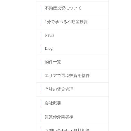
不動産投資について
1分で学べる不動産投資
News
Blog
物件一覧
エリアで選ぶ投資用物件
当社の賃貸管理
会社概要
賃貸仲介業者様
お問い合わせ・無料相談