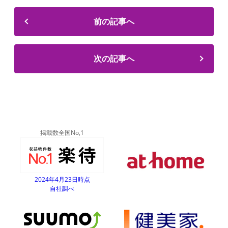
前の記事へ
次の記事へ
掲載数全国No,1
2024年4月23日時点
自社調べ