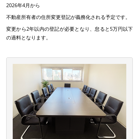
2026年4月から
不動産所有者の住所変更登記が義務化される予定です。
変更から2年以内の登記が必要となり、怠ると5万円以下
の過料となります。