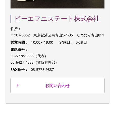
ビーエフエステート株式会社
住所：
〒107-0062 東京都港区南青山5-4-35 たつむら青山811
営業時間：
10:00～19:00
定休日：
水曜日
電話番号：
03-5778-9888（代表）
03-6427-4888（賃貸管理部）
FAX番号：
03-5778-9887
お問い合わせ