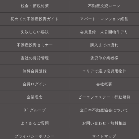
税金・節税対策
不動産投資ローン
初めての不動産投資ガイド
アパート・マンション経営
失敗しない秘訣
会員登録・未公開物件アリ
不動産投資セミナー
購入までの流れ
当社の賃貸管理
賃貸仲介業者様
無料会員登録
エリアで選ぶ投資用物件
会員ログイン
会社概要
企業理念
ビーエフエステート行動規範
BF グループ
全日本不動産協会について
よくあるご質問
お問い合わせ・無料相談
プライバシーポリシー
サイトマップ