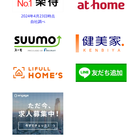
2024年4月23日時点
自社調べ