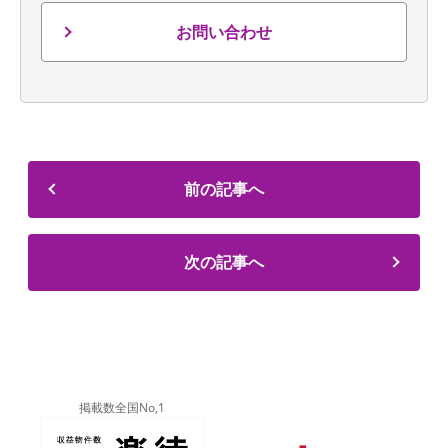
お問い合わせ
前の記事へ
次の記事へ
掲載数全国No,1