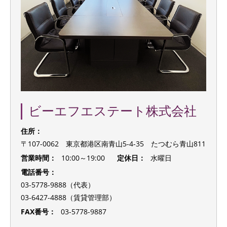
ビーエフエステート株式会社
住所：
〒107-0062 東京都港区南青山5-4-35 たつむら青山811
営業時間：
10:00～19:00
定休日：
水曜日
電話番号：
03-5778-9888（代表）
03-6427-4888（賃貸管理部）
FAX番号：
03-5778-9887