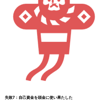
失敗7：自己資金を頭金に使い果たした