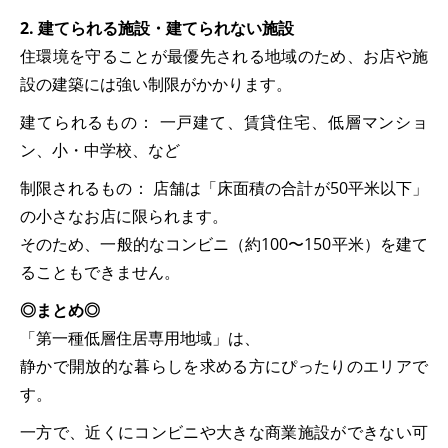
2. 建てられる施設・建てられない施設
住環境を守ることが最優先される地域のため、お店や施
設の建築には強い制限がかかります。
建てられるもの： 一戸建て、賃貸住宅、低層マンショ
ン、小・中学校、など
制限されるもの： 店舗は「床面積の合計が50平米以下」
の小さなお店に限られます。
そのため、一般的なコンビニ（約100〜150平米）を建て
ることもできません。
◎まとめ◎
「第一種低層住居専用地域」は、
静かで開放的な暮らしを求める方にぴったりのエリアで
す。
一方で、近くにコンビニや大きな商業施設ができない可