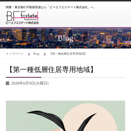
関東・東京都の不動産投資なら「ビーエフエステート株式会社」へ。
Blog
トップページ
Blog
【第一種低層住居専用地域】
【第一種低層住居専用地域】
2026年6月9日(火曜日)