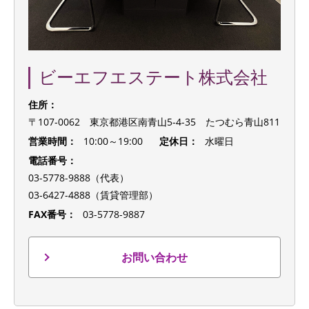
ビーエフエステート株式会社
住所：
〒107-0062 東京都港区南青山5-4-35 たつむら青山811
営業時間：
10:00～19:00
定休日：
水曜日
電話番号：
03-5778-9888（代表）
03-6427-4888（賃貸管理部）
FAX番号：
03-5778-9887
お問い合わせ