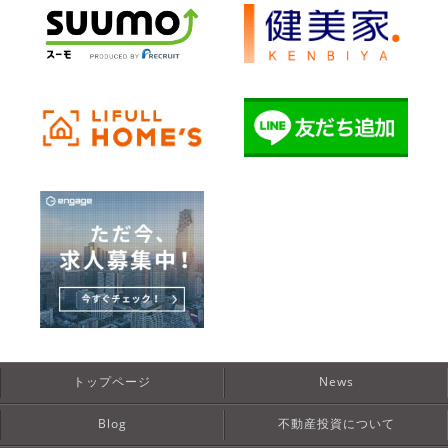
トップページ
News
Blog
不動産投資について