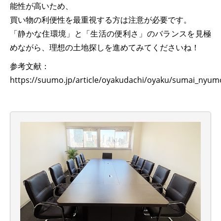
能性が高いため、
買い物の利便性を最重視する方は注意が必要です。
「静かな住環境」と「生活の便利さ」のバランスを見極
めながら、理想の土地探しを進めてみてくださいね！
参考文献：
https://suumo.jp/article/oyakudachi/oyaku/sumai_nyumo