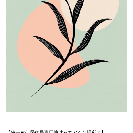
【第一種低層住居専用地域ってどんな場所？】