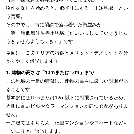
物件を探しを始めると、必ず耳にする「用途地域」とい
う言葉。
その中でも、特に閑静で落ち着いた街並みが
「第一種低層住居専用地域（だいいっしゅていそうじゅ
うきょせんようちいき）」です。
今回は、このエリアの特徴とメリット・デメリットを分
かりやすく解説します！
1. 建物の高さは「10mまたは12m」まで
この地域の一番の特徴は、建物の高さに厳しい制限があ
ることです。
基本的には10mまたは12m以下に制限されているため、
周囲に高いビルやタワーマンションが建つ心配がありま
せん。
一戸建てはもちろん、低層マンションやアパートなども
このエリアに該当します。