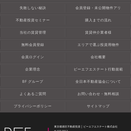
失敗しない秘訣
会員登録・未公開物件アリ
不動産投資セミナー
購入までの流れ
当社の賃貸管理
賃貸仲介業者様
無料会員登録
エリアで選ぶ投資用物件
会員ログイン
会社概要
企業理念
ビーエフエステート行動規範
BF グループ
全日本不動産協会について
よくあるご質問
お問い合わせ・無料相談
プライバシーポリシー
サイトマップ
東京都港区不動産投資 │ ビーエフエステート株式会社