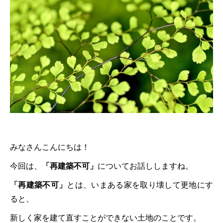
みなさんこんにちは！
今回は、
「再建築不可」
についてお話ししますね。
「再建築不可」
とは、いまある家を取り壊して更地にす
ると、
新しく家を建て直すことができない土地のことです。