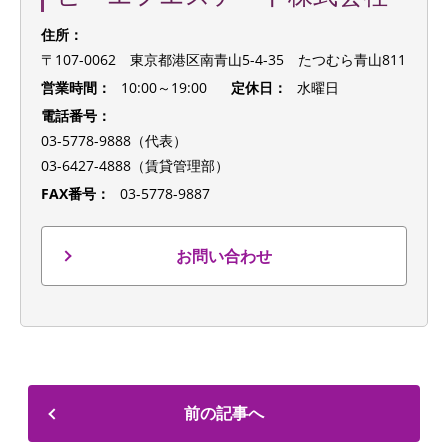
住所：
〒107-0062 東京都港区南青山5-4-35 たつむら青山811
営業時間：
10:00～19:00
定休日：
水曜日
電話番号：
03-5778-9888（代表）
03-6427-4888（賃貸管理部）
FAX番号：
03-5778-9887
お問い合わせ
前の記事へ