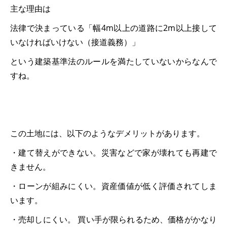
主な理由は
法律で決まっている「幅4m以上の道路に2m以上接して
いなければいけない（接道義務）」
という建築基準法のルールを満たしていないからなんで
すね。
この土地には、以下のようなデメリットがあります。
・建て替えができない。災害などで家が壊れても再建で
きません。
・ローンが組みにくい。資産価値が低く評価されてしま
います。
・売却しにくい。 買い手が限られるため、価格がかなり