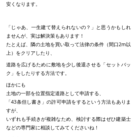
安くなります。
「じゃあ、一生建て替えられないの？」と思うかもしれ
ませんが、実は解決策もあります！
たとえば、隣の土地を買い取って法律の条件（間口2m以
上）をクリアしたり、
道路を広げるために敷地を少し後退させる「セットバッ
ク」をしたりする方法です。
ほかにも
土地の一部を位置指定道路として申請する、
「43条但し書き」の許可申請をするという方法もありま
すが、
いずれも手続きが複雑なため、検討する際はぜひ建築士
などの専門家に相談してみてくださいね！