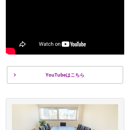
YouTubeはこちら