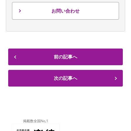
お問い合わせ
前の記事へ
次の記事へ
掲載数全国No,1