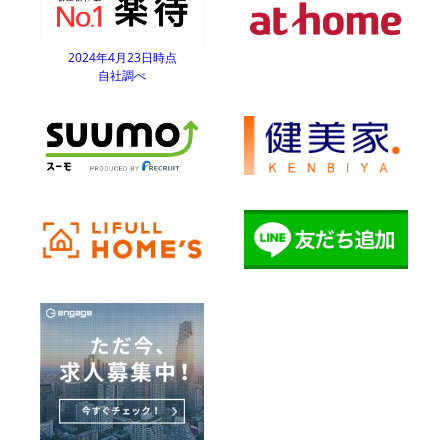
2024年4月23日時点
自社調べ