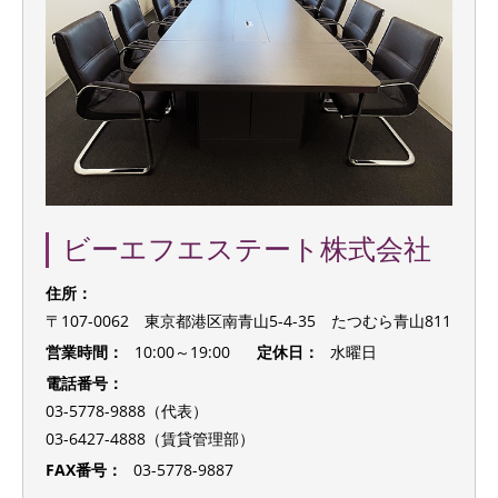
ビーエフエステート株式会社
住所：
〒107-0062 東京都港区南青山5-4-35 たつむら青山811
営業時間：
10:00～19:00
定休日：
水曜日
電話番号：
03-5778-9888（代表）
03-6427-4888（賃貸管理部）
FAX番号：
03-5778-9887