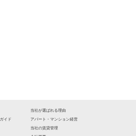
当社が選ばれる理由
ガイド
アパート・マンション経営
当社の賃貸管理