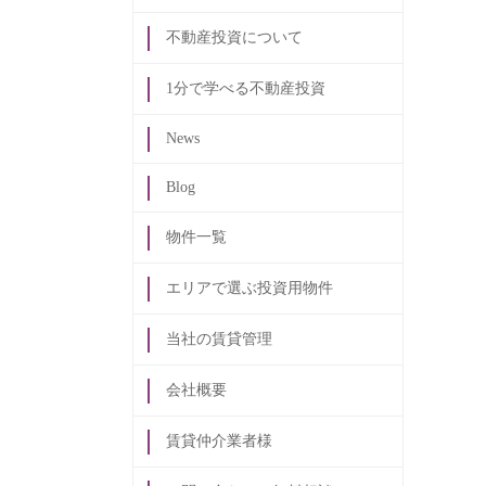
不動産投資について
1分で学べる不動産投資
News
Blog
物件一覧
エリアで選ぶ投資用物件
当社の賃貸管理
会社概要
賃貸仲介業者様