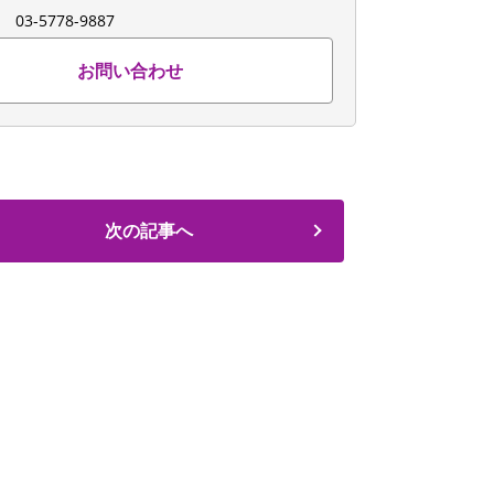
：
03-5778-9887
お問い合わせ
次の記事へ