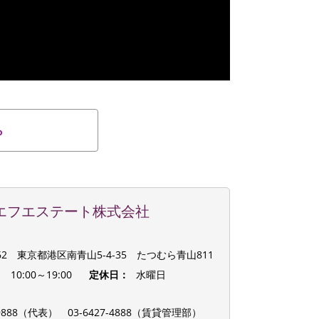
ら
エフエステート株式会社
062 東京都港区南青山5-4-35 たつむら青山811
：
10:00～19:00
定休日：
水曜日
：
8-9888（代表）
03-6427-4888（賃貸管理部）