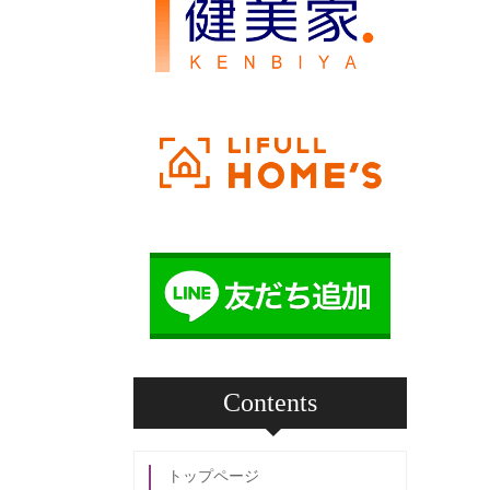
Contents
トップページ