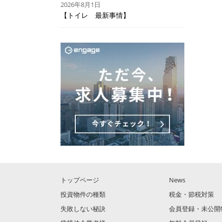
2026年8月1日
【トイレ 最新事情】
トップページ
News
投資物件の種類
税金・節税対策
失敗しない秘訣
会員登録・未公開