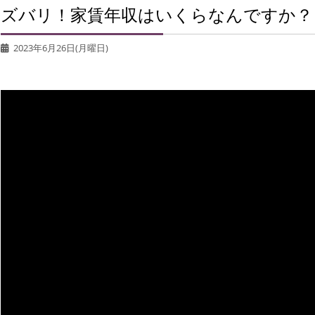
ズバリ！家賃年収はいくらなんですか？
2023年6月26日(月曜日)