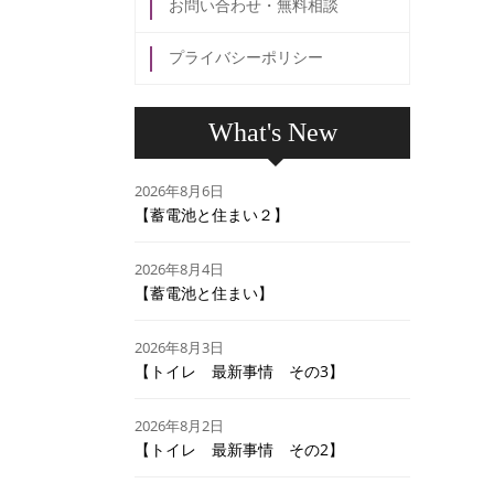
お問い合わせ・無料相談
プライバシーポリシー
What's New
2026年8月6日
【蓄電池と住まい２】
2026年8月4日
【蓄電池と住まい】
2026年8月3日
【トイレ 最新事情 その3】
2026年8月2日
【トイレ 最新事情 その2】