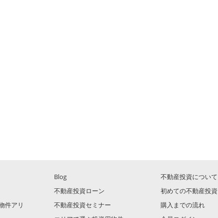
Blog
不動産投資について
不動産投資ローン
初めての不動産投資
物件アリ
不動産投資セミナー
購入までの流れ