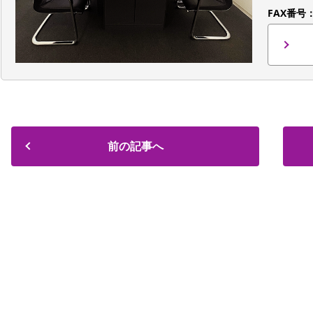
FAX番号
前の記事へ