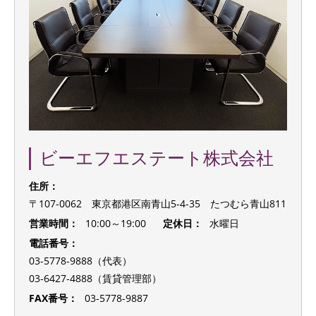
ビーエフエステート株式会社
住所：
〒107-0062 東京都港区南青山5-4-35 たつむら青山811
営業時間：
10:00～19:00
定休日：
水曜日
電話番号：
03-5778-9888（代表）
03-6427-4888（賃貸管理部）
FAX番号：
03-5778-9887