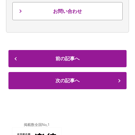
お問い合わせ
前の記事へ
次の記事へ
掲載数全国No,1