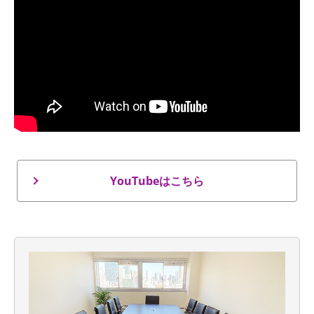
YouTubeはこちら