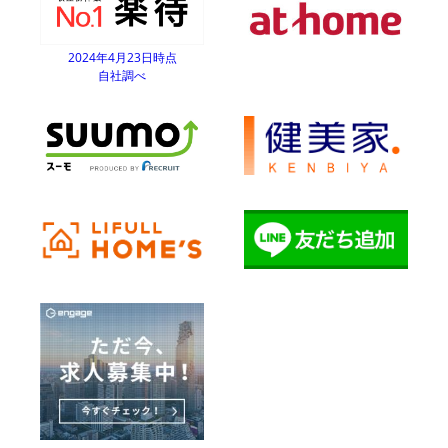
2024年4月23日時点
自社調べ