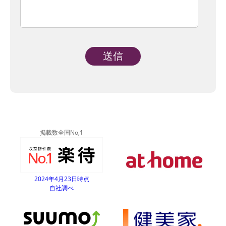
Alternative:
掲載数全国No,1
2024年4月23日時点
自社調べ