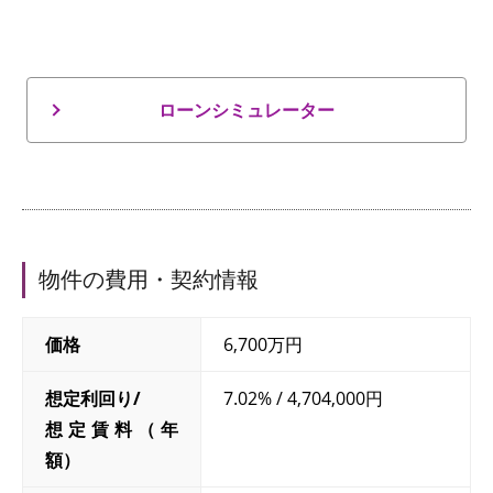
ローンシミュレーター
物件の費用・契約情報
価格
6,700万円
想定利回り/
7.02% / 4,704,000円
想定賃料（年
額）