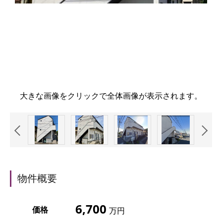
大きな画像をクリックで全体画像が表示されます。
物件概要
6,700
価格
万円