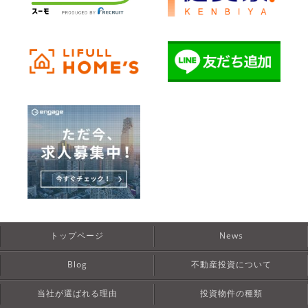
トップページ
News
Blog
不動産投資について
当社が選ばれる理由
投資物件の種類