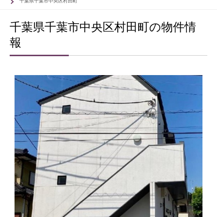
千葉県千葉市中央区村田町
千葉県千葉市中央区村田町の物件情
報