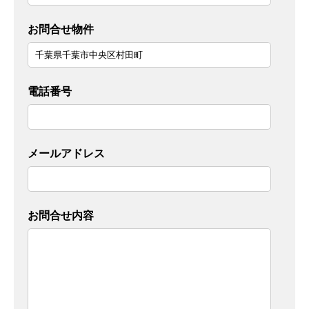
お問合せ物件
電話番号
メールアドレス
お問合せ内容