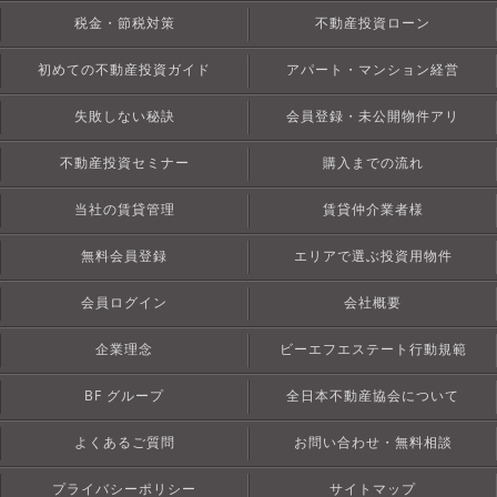
税金・節税対策
不動産投資ローン
初めての不動産投資ガイド
アパート・マンション経営
失敗しない秘訣
会員登録・未公開物件アリ
不動産投資セミナー
購入までの流れ
当社の賃貸管理
賃貸仲介業者様
無料会員登録
エリアで選ぶ投資用物件
会員ログイン
会社概要
企業理念
ビーエフエステート行動規範
BF グループ
全日本不動産協会について
よくあるご質問
お問い合わせ・無料相談
プライバシーポリシー
サイトマップ