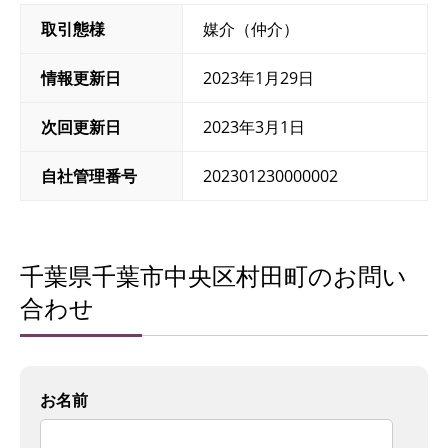
取引態様
媒介（仲介）
情報更新日
2023年1月29日
次回更新日
2023年3月1日
自社管理番号
202301230000002
千葉県千葉市中央区村田町のお問い
合わせ
お名前