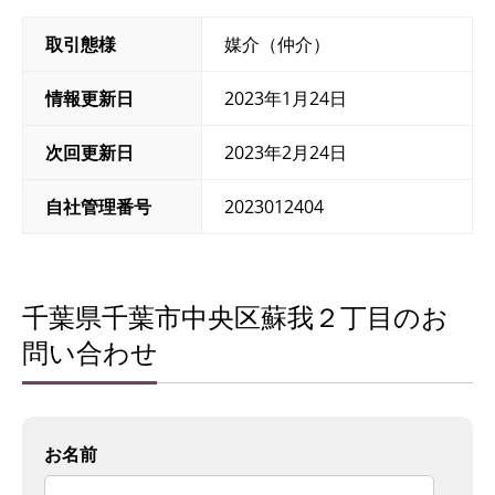
取引態様
媒介（仲介）
情報更新日
2023年1月24日
次回更新日
2023年2月24日
自社管理番号
2023012404
千葉県千葉市中央区蘇我２丁目のお
問い合わせ
お名前