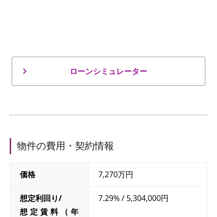
ローンシミュレーター
物件の費用・契約情報
価格
7,270万円
想定利回り/
7.29% / 5,304,000円
想定賃料（年