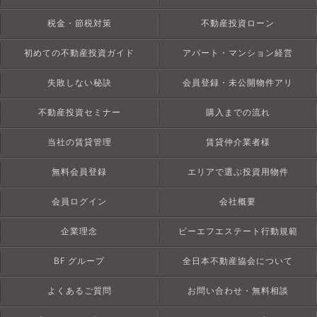
税金・節税対策
不動産投資ローン
初めての不動産投資ガイド
アパート・マンション経営
失敗しない秘訣
会員登録・未公開物件アリ
不動産投資セミナー
購入までの流れ
当社の賃貸管理
賃貸仲介業者様
無料会員登録
エリアで選ぶ投資用物件
会員ログイン
会社概要
企業理念
ビーエフエステート行動規範
BF グループ
全日本不動産協会について
よくあるご質問
お問い合わせ・無料相談