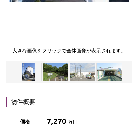
大きな画像をクリックで全体画像が表示されます。
物件概要
7,270
価格
万円