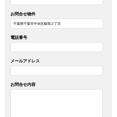
お問合せ物件
電話番号
メールアドレス
お問合せ内容