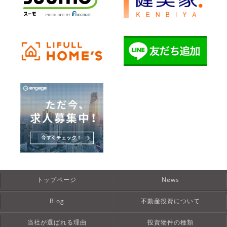
トップページ
News
Blog
不動産投資について
当社が選ばれる理由
投資物件の種類