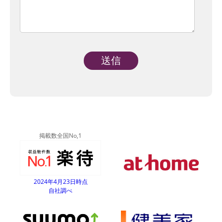
Alternative:
掲載数全国No,1
2024年4月23日時点
自社調べ