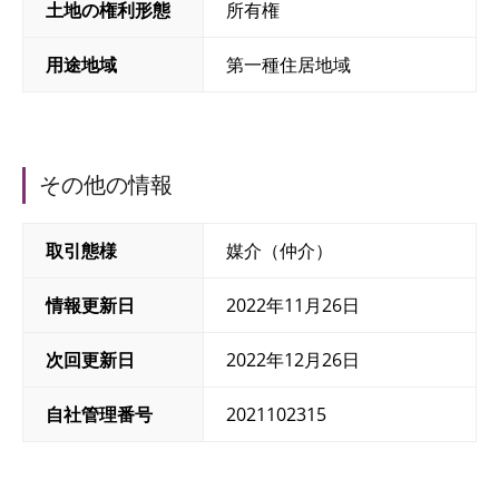
土地の権利形態
所有権
用途地域
第一種住居地域
その他の情報
取引態様
媒介（仲介）
情報更新日
2022年11月26日
次回更新日
2022年12月26日
自社管理番号
2021102315