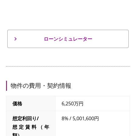
ローンシミュレーター
物件の費用・契約情報
価格
6,250万円
想定利回り/
8% / 5,001,600円
想定賃料（年
額）