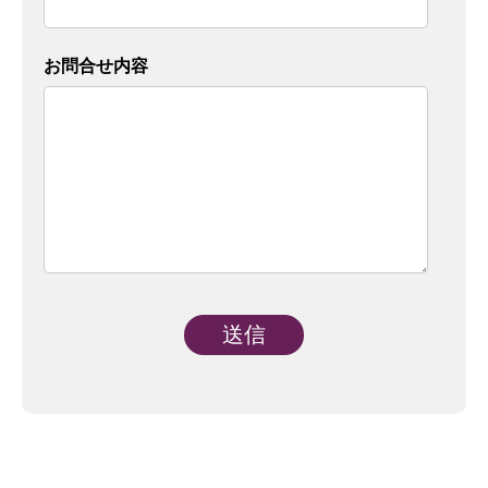
お問合せ内容
Alternative: