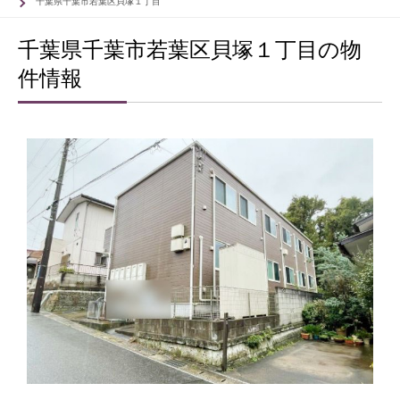
千葉県千葉市若葉区貝塚１丁目
千葉県千葉市若葉区貝塚１丁目の物
件情報