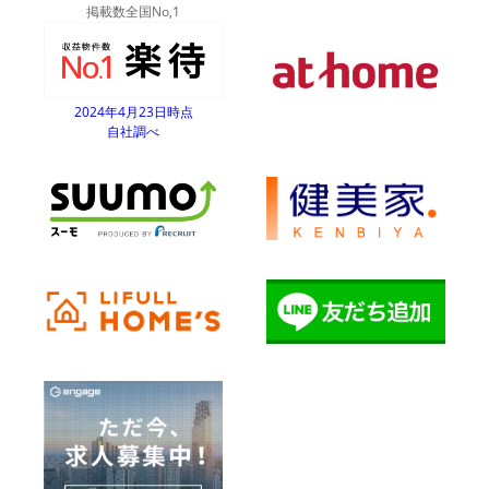
掲載数全国No,1
2024年4月23日時点
自社調べ