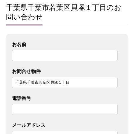
千葉県千葉市若葉区貝塚１丁目のお
問い合わせ
お名前
お問合せ物件
電話番号
メールアドレス