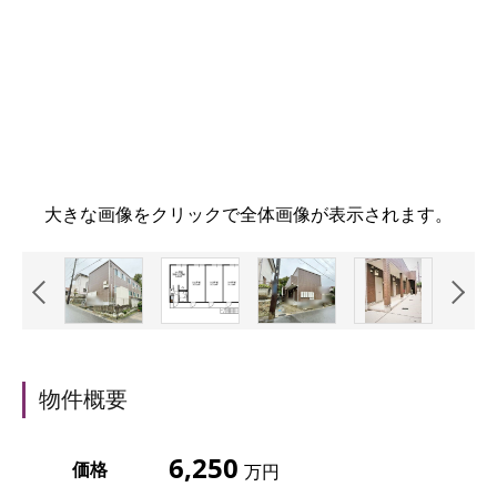
大きな画像をクリックで全体画像が表示されます。
物件概要
6,250
価格
万円