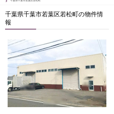
千葉県千葉市若葉区若松町
千葉県千葉市若葉区若松町の物件情
報