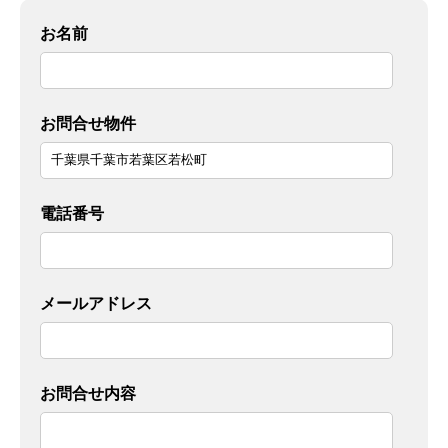
お名前
お問合せ物件
電話番号
メールアドレス
お問合せ内容