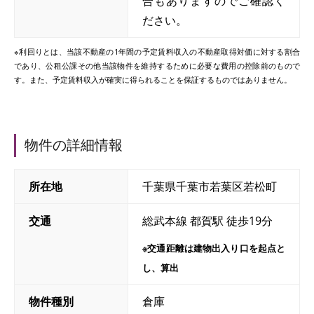
合もありますのでご確認く
ださい。
※利回りとは、当該不動産の1年間の予定賃料収入の不動産取得対価に対する割合
であり、公租公課その他当該物件を維持するために必要な費用の控除前のもので
す。また、予定賃料収入が確実に得られることを保証するものではありません。
物件の詳細情報
所在地
千葉県千葉市若葉区若松町
交通
総武本線 都賀駅 徒歩19分
※交通距離は建物出入り口を起点と
し、算出
物件種別
倉庫