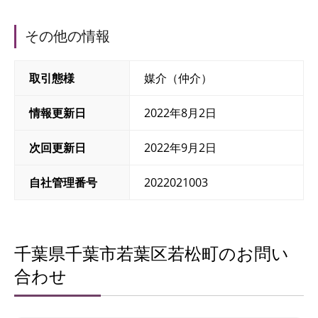
その他の情報
取引態様
媒介（仲介）
情報更新日
2022年8月2日
次回更新日
2022年9月2日
自社管理番号
2022021003
千葉県千葉市若葉区若松町のお問い
合わせ