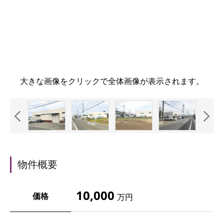
大きな画像をクリックで全体画像が表示されます。
物件概要
10,000
価格
万円