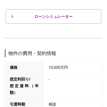
ローンシミュレーター
物件の費用・契約情報
価格
10,000万円
想定利回り/
-
想定賃料（年
額）
引渡時期
相談