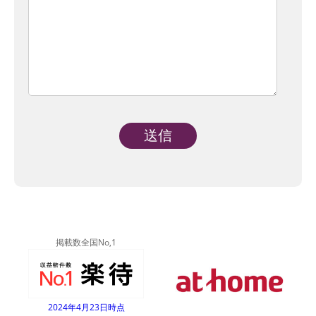
Alternative:
掲載数全国No,1
2024年4月23日時点