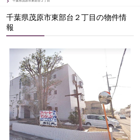
千葉県茂原市東部台２丁目
千葉県茂原市東部台２丁目の物件情
報