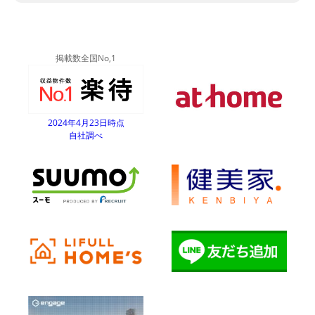
掲載数全国No,1
2024年4月23日時点
自社調べ