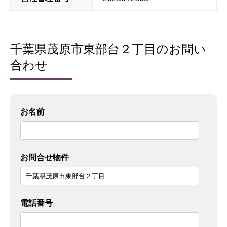
千葉県茂原市東部台２丁目のお問い
合わせ
お名前
お問合せ物件
電話番号