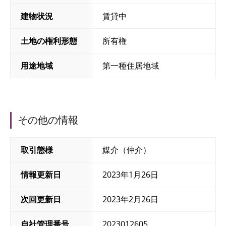
建物状況
賃貸中
土地の権利形態
所有権
用途地域
第一種住居地域
その他の情報
取引態様
媒介（仲介）
情報更新日
2023年1月26日
次回更新日
2023年2月26日
自社管理番号
2023012605