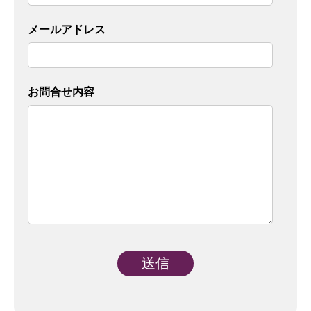
メールアドレス
お問合せ内容
Alternative: