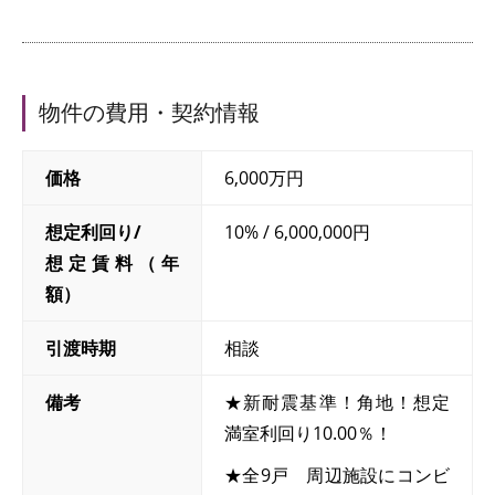
物件の費用・契約情報
価格
6,000万円
想定利回り/
10% / 6,000,000円
想定賃料（年
額）
引渡時期
相談
備考
★新耐震基準！角地！想定
満室利回り10.00％！
★全9戸 周辺施設にコンビ