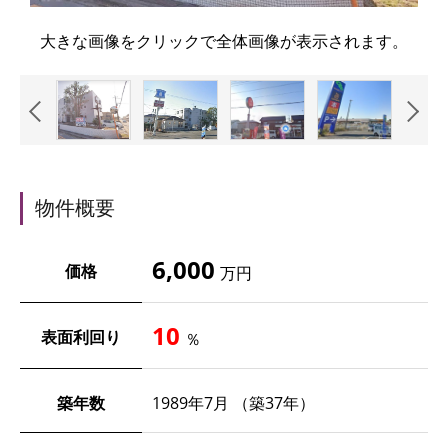
大きな画像をクリックで全体画像が表示されます。
物件概要
6,000
価格
万円
10
表面利回り
％
築年数
1989年7月 （築37年）