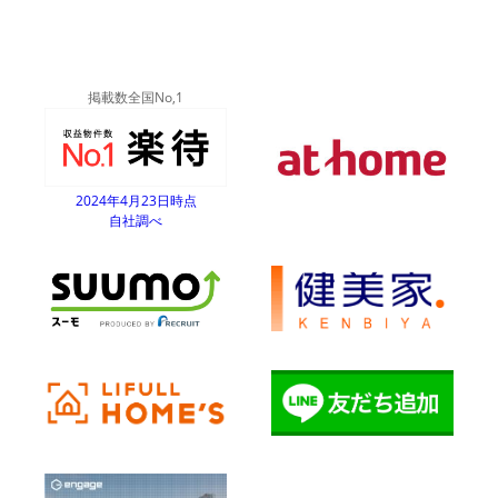
掲載数全国No,1
2024年4月23日時点
自社調べ