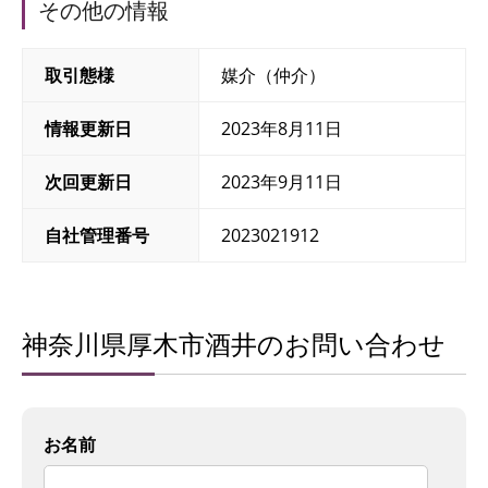
その他の情報
取引態様
媒介（仲介）
情報更新日
2023年8月11日
次回更新日
2023年9月11日
自社管理番号
2023021912
神奈川県厚木市酒井のお問い合わせ
お名前