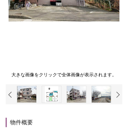
大きな画像をクリックで全体画像が表示されます。
物件概要