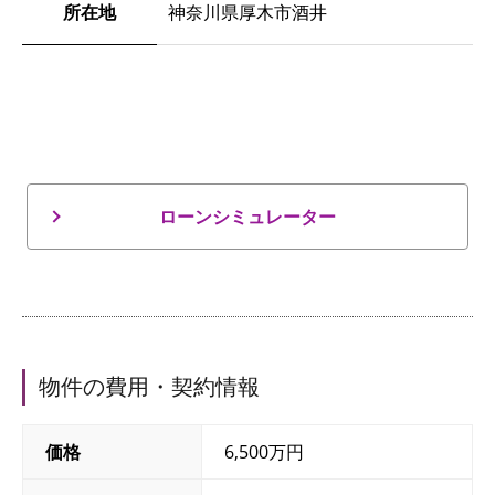
所在地
神奈川県厚木市酒井
ローンシミュレーター
物件の費用・契約情報
価格
6,500万円