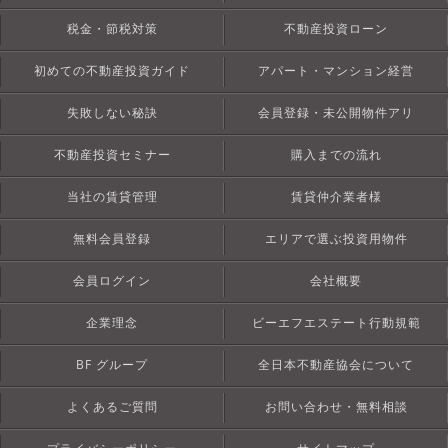
税金・節税対策
不動産投資ローン
初めての不動産投資ガイド
アパート・マンション経営
失敗しない秘訣
会員登録・未公開物件アリ
不動産投資セミナー
購入までの流れ
当社の賃貸管理
賃貸仲介業者様
無料会員登録
エリアで選ぶ投資用物件
会員ログイン
会社概要
企業理念
ビーエフエステート行動規範
BF グループ
全日本不動産協会について
よくあるご質問
お問い合わせ・無料相談