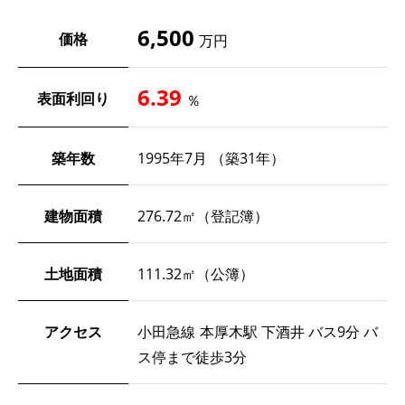
6,500
価格
万円
6.39
表面利回り
％
築年数
1995年7月 （築31年）
建物面積
276.72㎡（登記簿）
土地面積
111.32㎡（公簿）
アクセス
小田急線 本厚木駅 下酒井 バス9分 バ
ス停まで徒歩3分