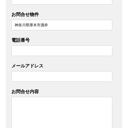
お問合せ物件
電話番号
メールアドレス
お問合せ内容