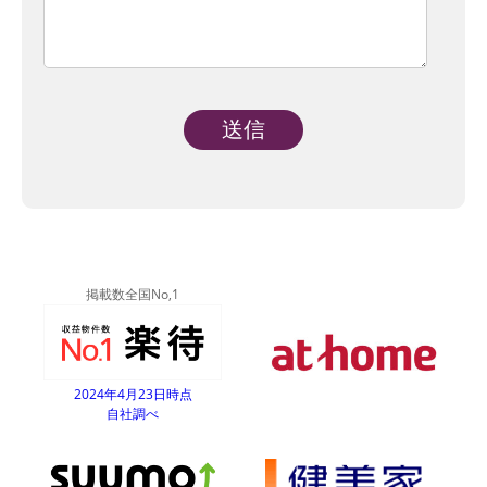
Alternative:
掲載数全国No,1
2024年4月23日時点
自社調べ