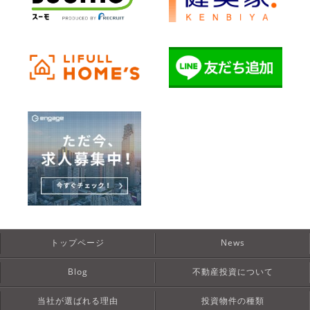
トップページ
News
Blog
不動産投資について
当社が選ばれる理由
投資物件の種類