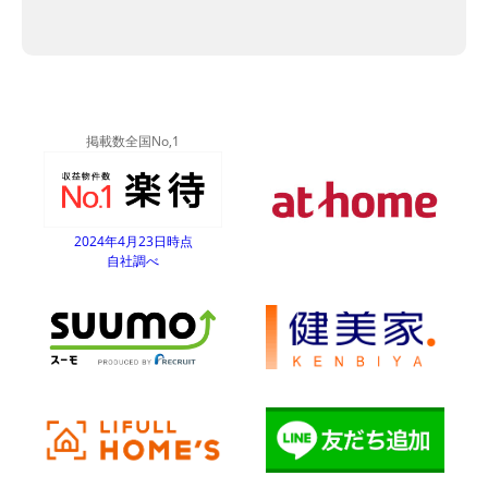
Alternative:
掲載数全国No,1
2024年4月23日時点
自社調べ