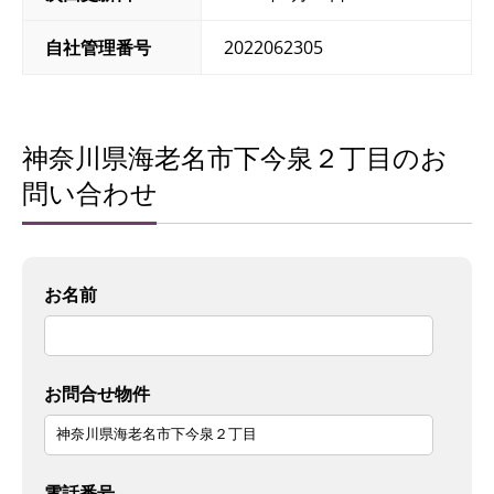
自社管理番号
2022062305
神奈川県海老名市下今泉２丁目のお
問い合わせ
お名前
お問合せ物件
電話番号