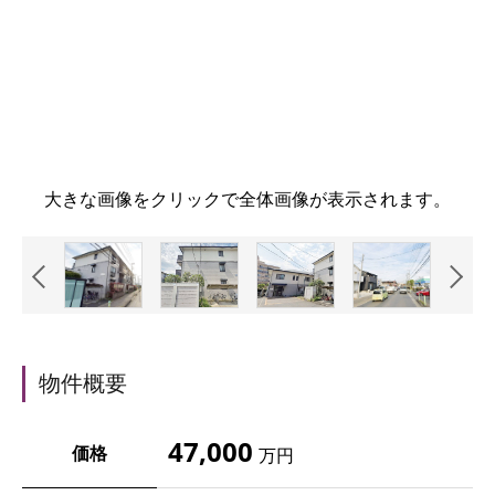
大きな画像をクリックで全体画像が表示されます。
物件概要
47,000
価格
万円