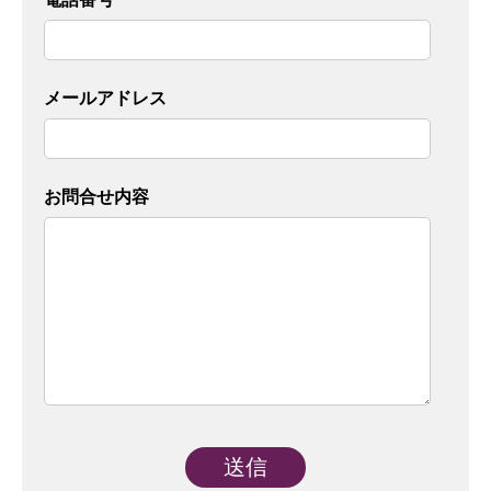
メールアドレス
お問合せ内容