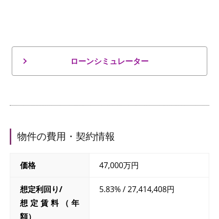
ローンシミュレーター
物件の費用・契約情報
価格
47,000万円
想定利回り/
5.83% / 27,414,408円
想定賃料（年
額）