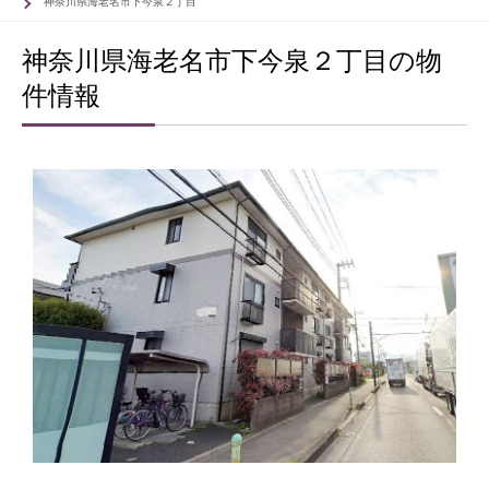
神奈川県海老名市下今泉２丁目
神奈川県海老名市下今泉２丁目の物
件情報