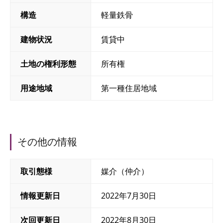
構造
軽量鉄骨
建物状況
賃貸中
土地の権利形態
所有権
用途地域
第一種住居地域
その他の情報
取引態様
媒介（仲介）
情報更新日
2022年7月30日
次回更新日
2022年8月30日