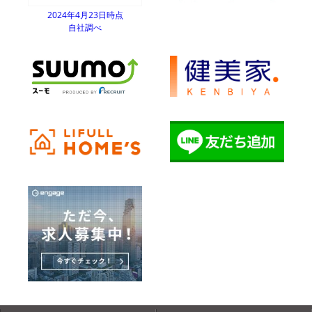
2024年4月23日時点
自社調べ