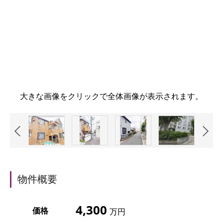
大きな画像をクリックで全体画像が表示されます。
物件概要
4,300
価格
万円