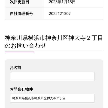
次回更新日
2023年1月13日
自社管理番号
2022121307
神奈川県横浜市神奈川区神大寺２丁目
のお問い合わせ
お名前
お問合せ物件