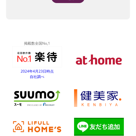
Alternative:
掲載数全国No,1
2024年4月23日時点
自社調べ