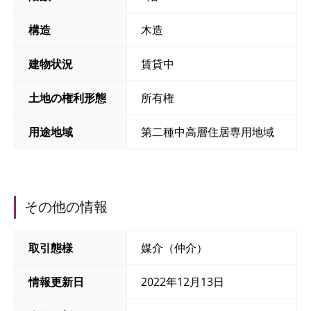
構造
木造
建物状況
賃貸中
土地の権利形態
所有権
用途地域
第二種中高層住居専用地域
その他の情報
取引態様
媒介（仲介）
情報更新日
2022年12月13日