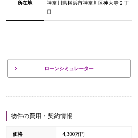
所在地
神奈川県横浜市神奈川区神大寺２丁
目
ローンシミュレーター
物件の費用・契約情報
価格
4,300万円