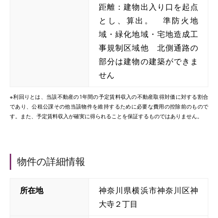
距離：建物出入り口を起点
とし、算出。 準防火地
域・緑化地域・宅地造成工
事規制区域他 北側通路の
部分は建物の建築ができま
せん
※利回りとは、当該不動産の1年間の予定賃料収入の不動産取得対価に対する割合
であり、公租公課その他当該物件を維持するために必要な費用の控除前のもので
す。また、予定賃料収入が確実に得られることを保証するものではありません。
物件の詳細情報
所在地
神奈川県横浜市神奈川区神
大寺２丁目