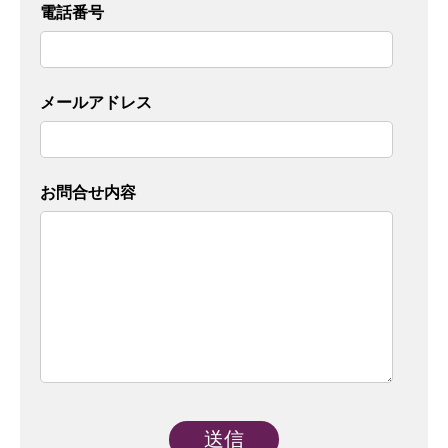
電話番号
メールアドレス
お問合せ内容