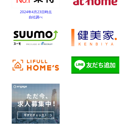
2024年4月23日時点
自社調べ