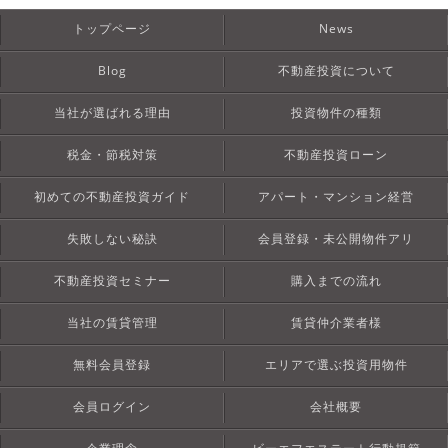
トップページ
News
Blog
不動産投資について
当社が選ばれる理由
投資物件の種類
税金・節税対策
不動産投資ローン
初めての不動産投資ガイド
アパート・マンション経営
失敗しない秘訣
会員登録・未公開物件アリ
不動産投資セミナー
購入までの流れ
当社の賃貸管理
賃貸仲介業者様
無料会員登録
エリアで選ぶ投資用物件
会員ログイン
会社概要