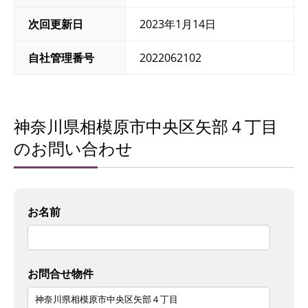
次回更新日
2023年1月14日
自社管理番号
2022062102
神奈川県相模原市中央区矢部４丁目
のお問い合わせ
お名前
お問合せ物件