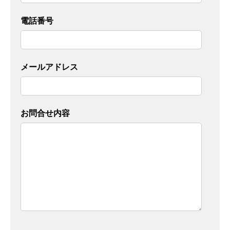
電話番号
メールアドレス
お問合せ内容