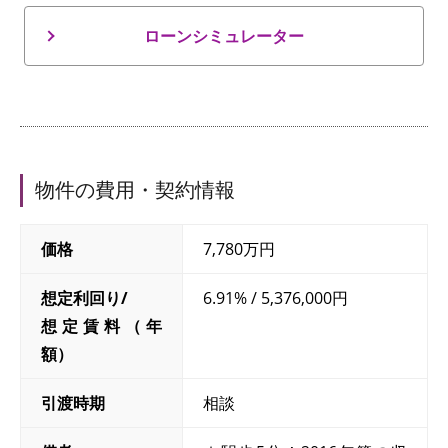
ローンシミュレーター
物件の費用・契約情報
価格
7,780万円
想定利回り/
6.91% / 5,376,000円
想定賃料（年
額）
引渡時期
相談