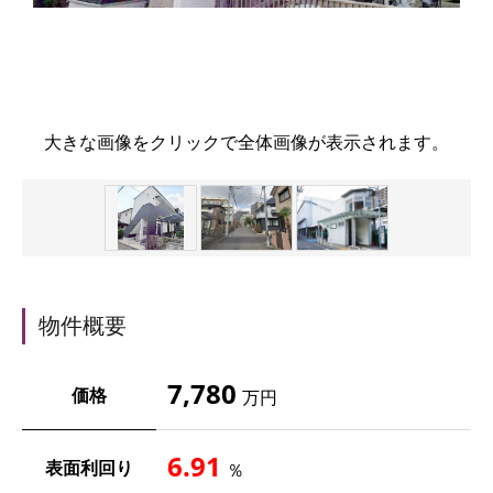
大きな画像をクリックで全体画像が表示されます。
物件概要
7,780
価格
万円
6.91
表面利回り
％