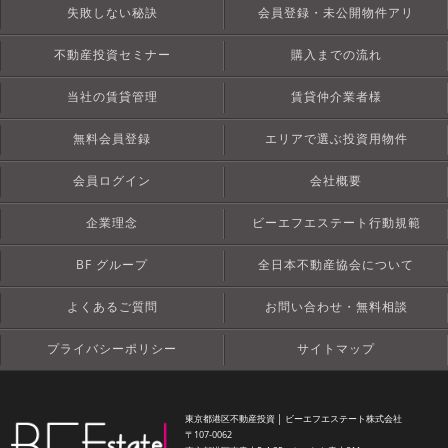
失敗しない秘訣
会員登録・未公開物件アリ
不動産投資セミナー
購入までの流れ
当社の賃貸管理
賃貸仲介業者様
無料会員登録
エリアで選ぶ投資用物件
会員ログイン
会社概要
企業理念
ビーエフエステート行動規範
BF グループ
全日本不動産協会について
よくあるご質問
お問い合わせ・無料相談
プライバシーポリシー
サイトマップ
東京都港区不動産投資 │ ビーエフエステート株式会社
〒107-0062