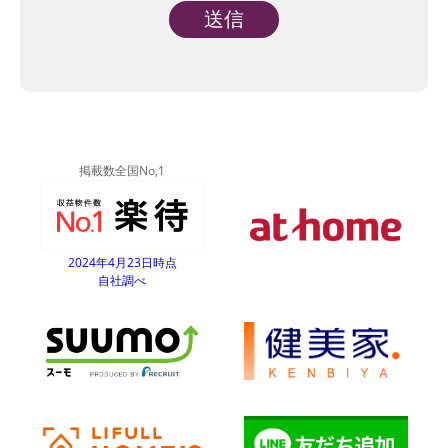
Alternative:
掲載数全国No,1
2024年4月23日時点
自社調べ