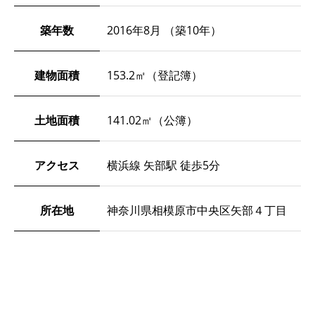
築年数
2016年8月 （築10年）
建物面積
153.2㎡（登記簿）
土地面積
141.02㎡（公簿）
アクセス
横浜線 矢部駅 徒歩5分
所在地
神奈川県相模原市中央区矢部４丁目