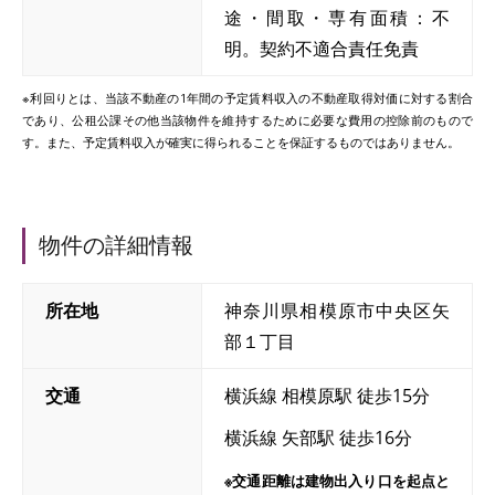
途・間取・専有面積：不
明。契約不適合責任免責
※利回りとは、当該不動産の1年間の予定賃料収入の不動産取得対価に対する割合
であり、公租公課その他当該物件を維持するために必要な費用の控除前のもので
す。また、予定賃料収入が確実に得られることを保証するものではありません。
物件の詳細情報
所在地
神奈川県相模原市中央区矢
部１丁目
交通
横浜線 相模原駅 徒歩15分
横浜線 矢部駅 徒歩16分
※交通距離は建物出入り口を起点と