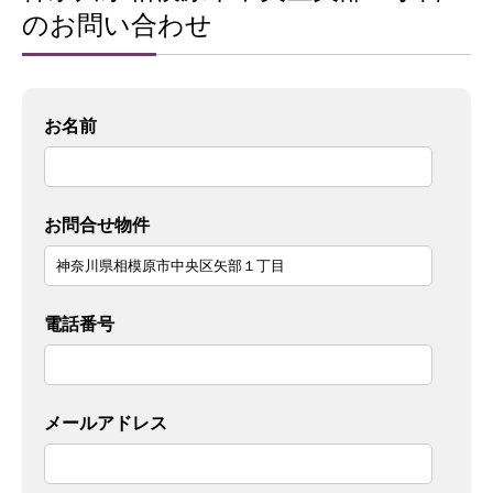
のお問い合わせ
お名前
お問合せ物件
電話番号
メールアドレス