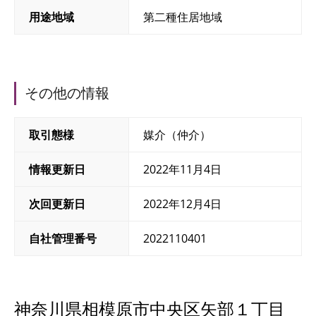
用途地域
第二種住居地域
その他の情報
取引態様
媒介（仲介）
情報更新日
2022年11月4日
次回更新日
2022年12月4日
自社管理番号
2022110401
神奈川県相模原市中央区矢部１丁目