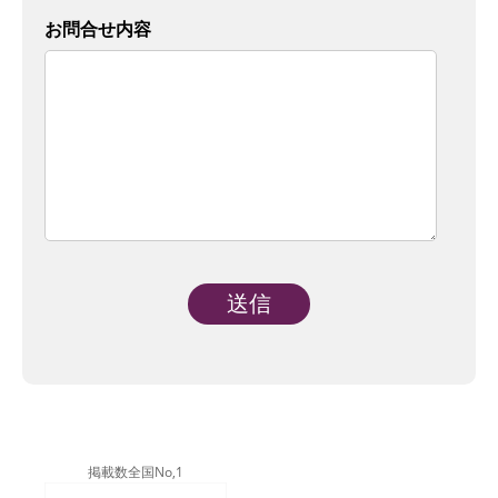
お問合せ内容
Alternative:
掲載数全国No,1