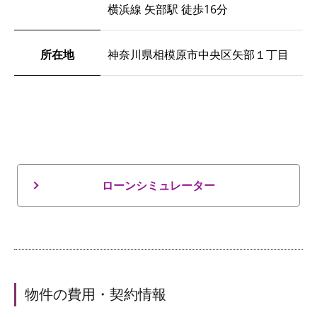
横浜線 矢部駅 徒歩16分
所在地
神奈川県相模原市中央区矢部１丁目
ローンシミュレーター
物件の費用・契約情報