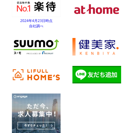
2024年4月23日時点
自社調べ