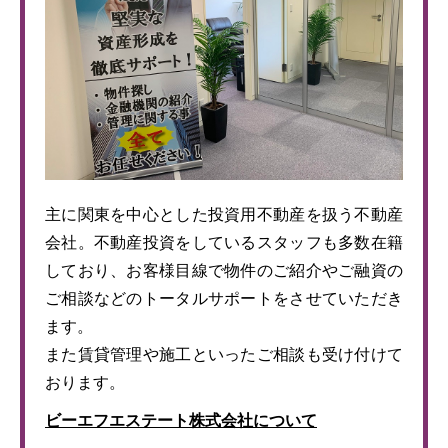
主に関東を中心とした投資用不動産を扱う不動産
会社。不動産投資をしているスタッフも多数在籍
しており、お客様目線で物件のご紹介やご融資の
ご相談などのトータルサポートをさせていただき
ます。
また賃貸管理や施工といったご相談も受け付けて
おります。
ビーエフエステート株式会社について