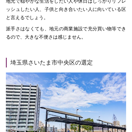
地元で穏やかな生活をしたい人や休日はしっかりリフレ
ッシュしたい人、子供と向き合いたい人に向いている区
と言えるでしょう。
派手さはなくても、地元の商業施設で充分買い物等でき
るので、大きな不便さは感じません。
埼玉県さいたま市中央区の選定