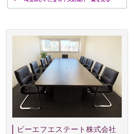
ビーエフエステート株式会社