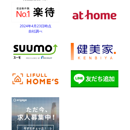
2024年4月23日時点
自社調べ