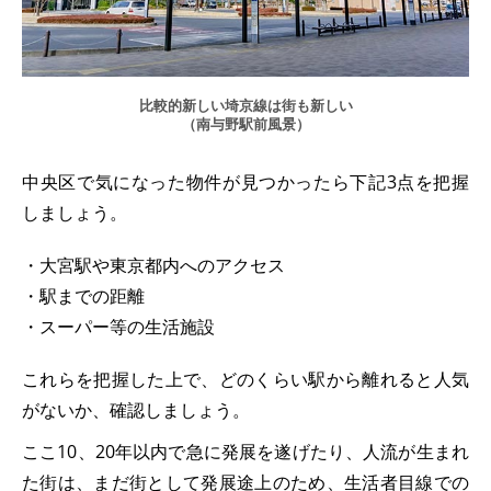
比較的新しい埼京線は街も新しい
（南与野駅前風景）
中央区で気になった物件が見つかったら下記3点を把握
しましょう。
・大宮駅や東京都内へのアクセス
・駅までの距離
・スーパー等の生活施設
これらを把握した上で、どのくらい駅から離れると人気
がないか、確認しましょう。
ここ10、20年以内で急に発展を遂げたり、人流が生まれ
た街は、まだ街として発展途上のため、生活者目線での