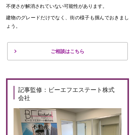
不便さが解消されていない可能性があります。
建物のグレードだけでなく、街の様子も掴んでおきまし
ょう。
ご相談はこちら
記事監修：ビーエフエステート株式
会社