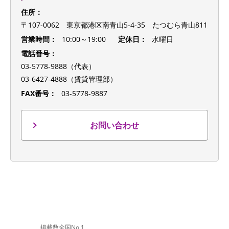
住所：
〒107-0062 東京都港区南青山5-4-35 たつむら青山811
営業時間：
10:00～19:00
定休日：
水曜日
電話番号：
03-5778-9888（代表）
03-6427-4888（賃貸管理部）
FAX番号：
03-5778-9887
お問い合わせ
掲載数全国No,1