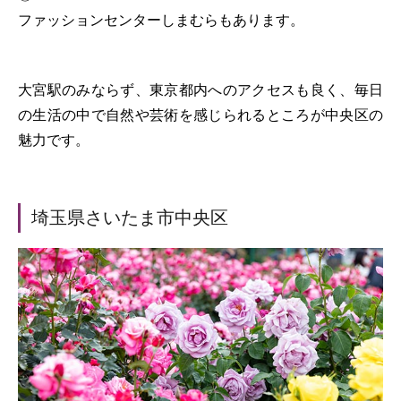
ファッションセンターしまむらもあります。
大宮駅のみならず、東京都内へのアクセスも良く、毎日
の生活の中で自然や芸術を感じられるところが中央区の
魅力です。
埼玉県さいたま市中央区