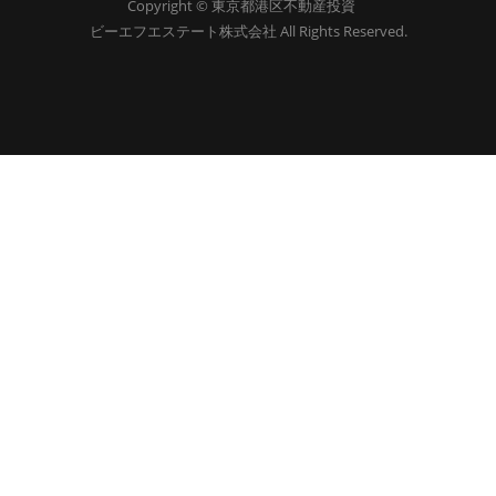
Copyright © 東京都港区不動産投資
ビーエフエステート株式会社 All Rights Reserved.