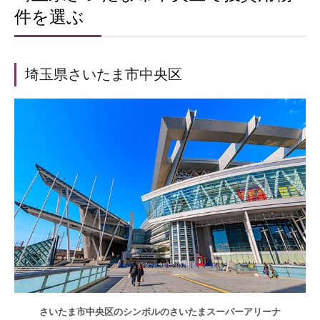
件を選ぶ
埼玉県さいたま市中央区
さいたま市中央区のシンボルのさいたまスーパーアリーナ