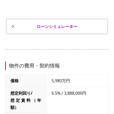
ローンシミュレーター
物件の費用・契約情報
価格
5,980万円
想定利回り/
6.5% / 3,888,000円
想定賃料（年
額）