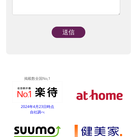
Alternative:
掲載数全国No,1
2024年4月23日時点
自社調べ