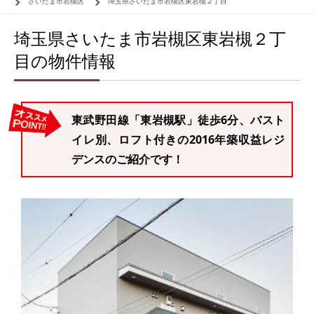
さいたま市岩槻区
埼玉県さいたま市岩槻区東岩槻２丁目
埼玉県さいたま市岩槻区東岩槻２丁
目の物件情報
東武野田線「東岩槻駅」徒歩6分、バスト
イレ別、ロフト付きの2016年築収益レジ
デンスのご紹介です！