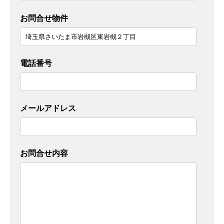
お問合せ物件
電話番号
メールアドレス
お問合せ内容