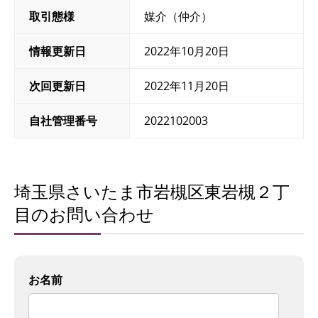
取引態様
媒介（仲介）
情報更新日
2022年10月20日
次回更新日
2022年11月20日
自社管理番号
2022102003
埼玉県さいたま市岩槻区東岩槻２丁
目のお問い合わせ
お名前