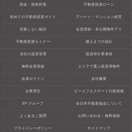
税金・節税対策
不動産投資ローン
初めての不動産投資ガイド
アパート・マンション経営
失敗しない秘訣
会員登録・未公開物件アリ
不動産投資セミナー
購入までの流れ
当社の賃貸管理
賃貸仲介業者様
無料会員登録
エリアで選ぶ投資用物件
会員ログイン
会社概要
企業理念
ビーエフエステート行動規範
BF グループ
全日本不動産協会について
よくあるご質問
お問い合わせ・無料相談
プライバシーポリシー
サイトマップ