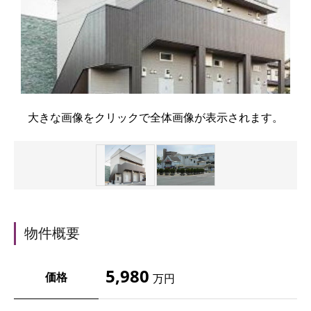
大きな画像をクリックで全体画像が表示されます。
物件概要
5,980
価格
万円