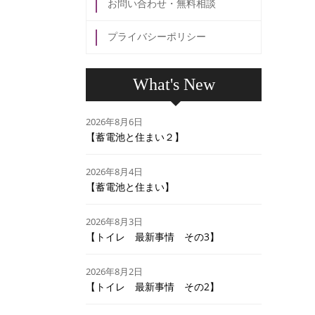
お問い合わせ・無料相談
プライバシーポリシー
What's New
2026年8月6日
【蓄電池と住まい２】
2026年8月4日
【蓄電池と住まい】
2026年8月3日
【トイレ 最新事情 その3】
2026年8月2日
【トイレ 最新事情 その2】