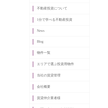
不動産投資について
1分で学べる不動産投資
News
Blog
物件一覧
エリアで選ぶ投資用物件
当社の賃貸管理
会社概要
賃貸仲介業者様