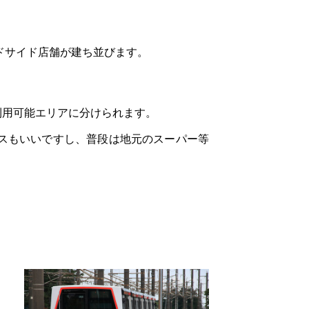
ドサイド店舗が建ち並びます。
利用可能エリアに分けられます。
セスもいいですし、普段は地元のスーパー等