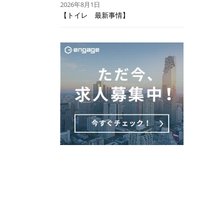
2026年8月1日
【トイレ 最新事情】