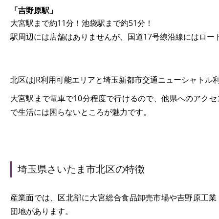
「吉野原駅」
大宮駅まで約11分！池袋駅まで約51分！
駅周辺には店舗はありませんが、国道17号線沿線にはロー
北区はJR利用可能エリアと埼玉新都市交通ニューシャトル
大宮駅まで電車で10分程度で行けるので、他県へのアク
で生活には困らないところが魅力です。
埼玉県さいたま市北区の特徴
産業面では、区北部に大宮総合食品卸売市場や吉野原工業
団地があります。