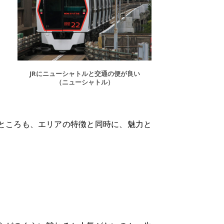
JRにニューシャトルと交通の便が良い
（ニューシャトル）
ところも、エリアの特徴と同時に、魅力と