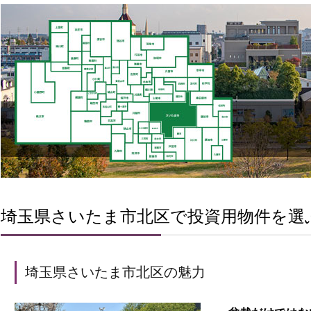
埼玉県さいたま市北区で投資用物件を選
埼玉県さいたま市北区の魅力