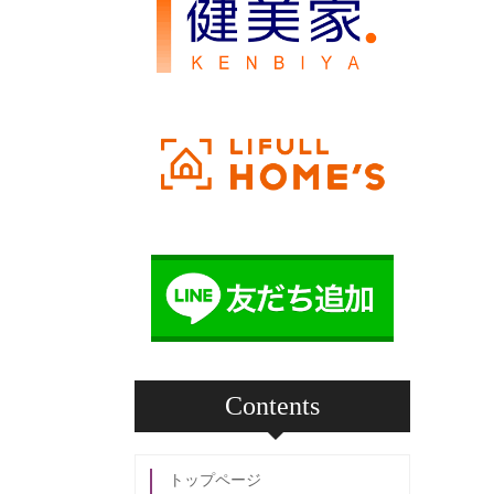
Contents
トップページ