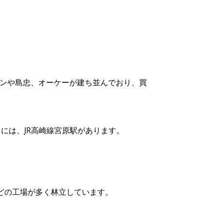
ウンや島忠、オーケーが建ち並んでおり、買
ろには、JR高崎線宮原駅があります。
どの工場が多く林立しています。