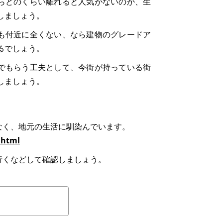
らどのくらい離れると人気がないのか、生
しましょう。
も付近に全くない、なら建物のグレードア
るでしょう。
でもらう工夫として、今街が持っている街
しましょう。
なく、地元の生活に馴染んでいます。
.html
行くなどして確認しましょう。