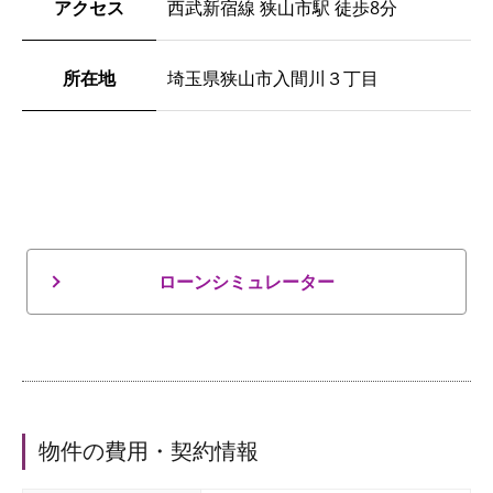
アクセス
西武新宿線 狭山市駅 徒歩8分
所在地
埼玉県狭山市入間川３丁目
ローンシミュレーター
物件の費用・契約情報