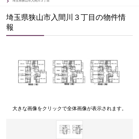
埼玉県狭山市入間川３丁目
埼玉県狭山市入間川３丁目の物件情
報
大きな画像をクリックで全体画像が表示されます。