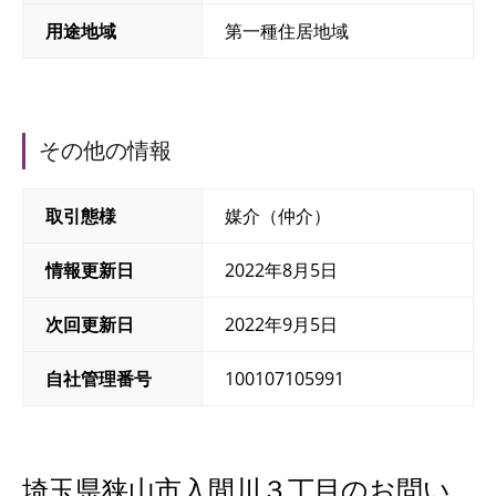
用途地域
第一種住居地域
その他の情報
取引態様
媒介（仲介）
情報更新日
2022年8月5日
次回更新日
2022年9月5日
自社管理番号
100107105991
埼玉県狭山市入間川３丁目のお問い