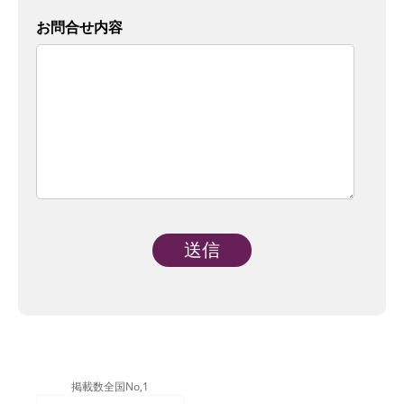
お問合せ内容
Alternative:
掲載数全国No,1