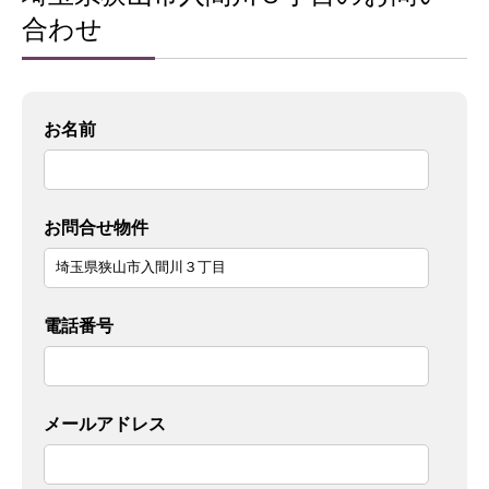
合わせ
お名前
お問合せ物件
電話番号
メールアドレス