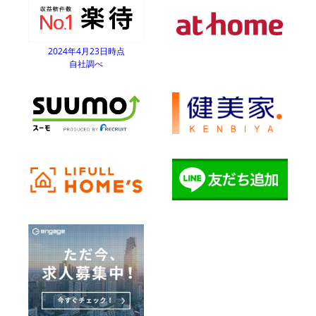
2024年4月23日時点
自社調べ