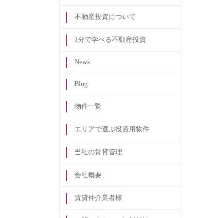
不動産投資について
1分で学べる不動産投資
News
Blog
物件一覧
エリアで選ぶ投資用物件
当社の賃貸管理
会社概要
賃貸仲介業者様