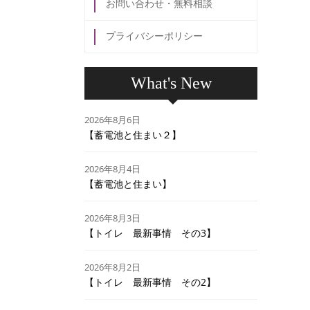
お問い合わせ・無料相談
プライバシーポリシー
What's New
2026年8月6日
【蓄電池と住まい２】
2026年8月4日
【蓄電池と住まい】
2026年8月3日
【トイレ 最新事情 その3】
2026年8月2日
【トイレ 最新事情 その2】