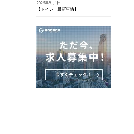
2026年8月1日
【トイレ 最新事情】