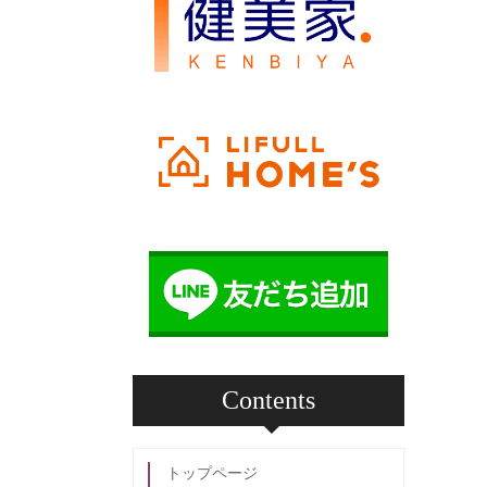
Contents
トップページ