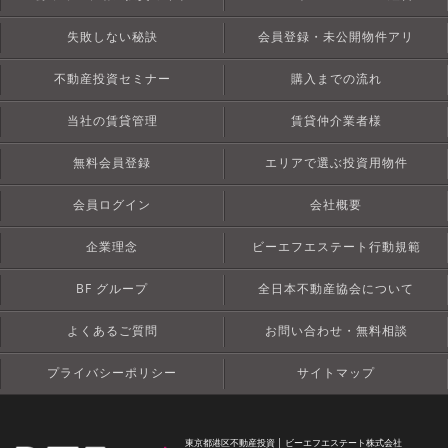
失敗しない秘訣
会員登録・未公開物件アリ
不動産投資セミナー
購入までの流れ
当社の賃貸管理
賃貸仲介業者様
無料会員登録
エリアで選ぶ投資用物件
会員ログイン
会社概要
企業理念
ビーエフエステート行動規範
BF グループ
全日本不動産協会について
よくあるご質問
お問い合わせ・無料相談
プライバシーポリシー
サイトマップ
東京都港区不動産投資 │ ビーエフエステート株式会社