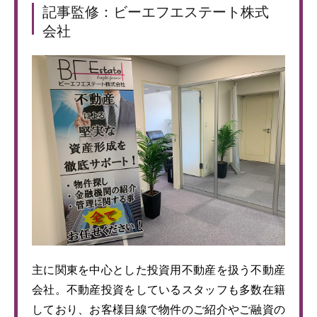
記事監修：ビーエフエステート株式
会社
主に関東を中心とした投資用不動産を扱う不動産
会社。不動産投資をしているスタッフも多数在籍
しており、お客様目線で物件のご紹介やご融資の