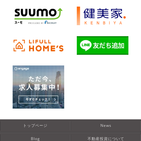
トップページ
News
Blog
不動産投資について