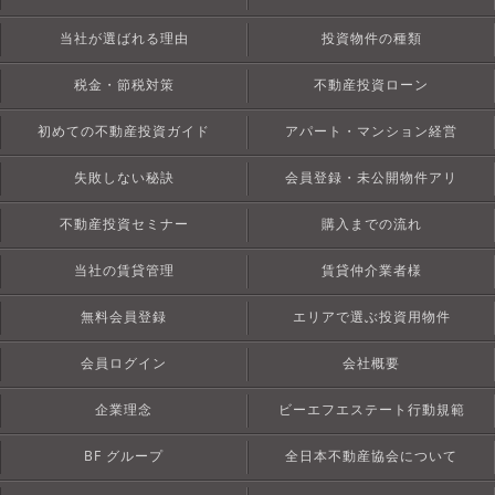
当社が選ばれる理由
投資物件の種類
税金・節税対策
不動産投資ローン
初めての不動産投資ガイド
アパート・マンション経営
失敗しない秘訣
会員登録・未公開物件アリ
不動産投資セミナー
購入までの流れ
当社の賃貸管理
賃貸仲介業者様
無料会員登録
エリアで選ぶ投資用物件
会員ログイン
会社概要
企業理念
ビーエフエステート行動規範
BF グループ
全日本不動産協会について