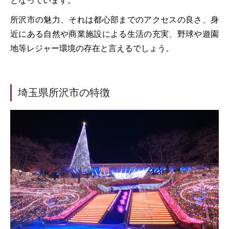
となっています。
所沢市の魅力、それは都心部までのアクセスの良さ、身
近にある自然や商業施設による生活の充実、野球や遊園
地等レジャー環境の存在と言えるでしょう。
埼玉県所沢市の特徴