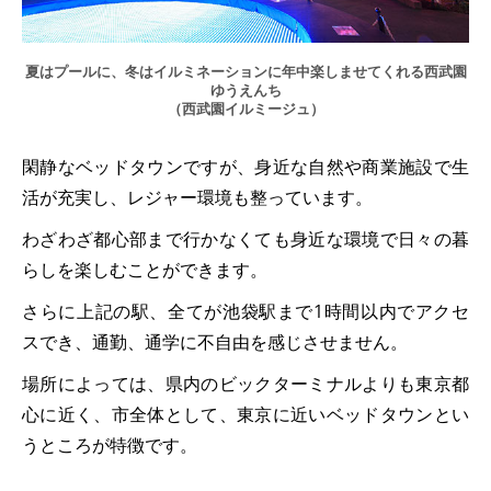
夏はプールに、冬はイルミネーションに年中楽しませてくれる西武園
ゆうえんち
（西武園イルミージュ）
閑静なベッドタウンですが、身近な自然や商業施設で生
活が充実し、レジャー環境も整っています。
わざわざ都心部まで行かなくても身近な環境で日々の暮
らしを楽しむことができます。
さらに上記の駅、全てが池袋駅まで1時間以内でアクセ
スでき、通勤、通学に不自由を感じさせません。
場所によっては、県内のビックターミナルよりも東京都
心に近く、市全体として、東京に近いベッドタウンとい
うところが特徴です。