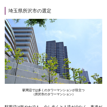
埼玉県所沢市の選定
駅周辺では多くのタワーマンションが目立つ
（所沢市のタワーマンション）
駅周辺は賑やかでも、少し歩くと人流が少なく、夜道が