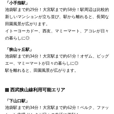
「小手指駅」
池袋駅まで約29分！大宮駅まで約58分！駅周辺は比較的
新しいマンションが立ち並び、駅から離れると、長閑な
田園風景が広がります。
イトーヨーカドー、西友、マミーマート、アコレが日々
の暮らしに◎
「狭山ヶ丘駅」
池袋駅まで約34分！大宮駅まで約61分！オザム、ビッグ
エー、マミーマートが日々の暮らしに◎
駅を離れると、田園風景が広がります。
西武狭山線利用可能エリア
「下山口駅」
池袋駅まで約34分！大宮駅まで約62分！ベルク、ファッ