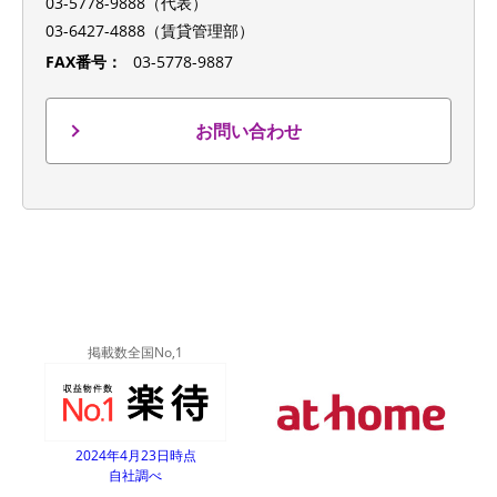
03-5778-9888（代表）
03-6427-4888（賃貸管理部）
FAX番号：
03-5778-9887
お問い合わせ
掲載数全国No,1
2024年4月23日時点
自社調べ