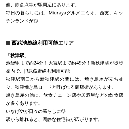
他、飲食点等が駅周辺にあります。
毎日の暮らしには、Miurayaグルメエミオ、西友、キッ
チンランドが◎
西武池袋線利用可能エリア
「秋津駅」
池袋駅まで約24分！大宮駅まで約49分！新秋津駅が徒歩
圏内で、JR武蔵野線も利用可能！
秋津駅南口から新秋津駅の間には、焼き鳥屋が立ち並
ぶ、秋津焼き鳥ロードと呼ばれる商店街があります。
焼き鳥屋の他に、飲食チェーン店や居酒屋などの飲食店
が多くあります。
いなげやが日々の暮らしに◎
駅から離れると、閑静な住宅街が広がります。