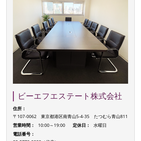
ビーエフエステート株式会社
住所：
〒107-0062 東京都港区南青山5-4-35 たつむら青山811
営業時間：
10:00～19:00
定休日：
水曜日
電話番号：