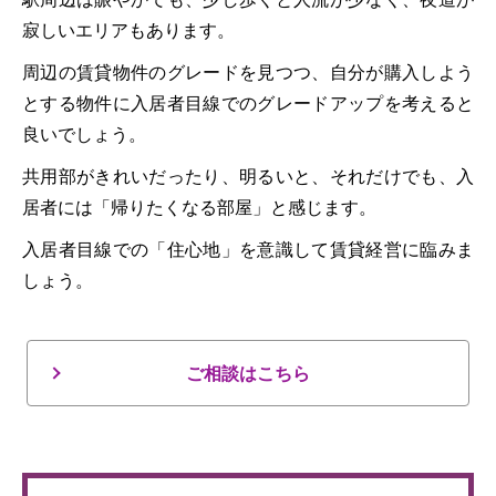
寂しいエリアもあります。
周辺の賃貸物件のグレードを見つつ、自分が購入しよう
とする物件に入居者目線でのグレードアップを考えると
良いでしょう。
共用部がきれいだったり、明るいと、それだけでも、入
居者には「帰りたくなる部屋」と感じます。
入居者目線での「住心地」を意識して賃貸経営に臨みま
しょう。
ご相談はこちら