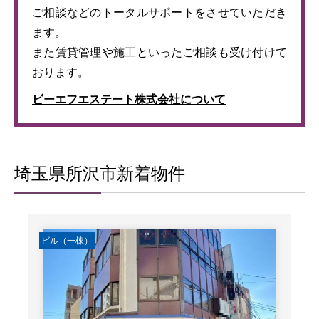
ご相談などのトータルサポートをさせていただき
ます。
また賃貸管理や施工といったご相談も受け付けて
おります。
ビーエフエステート株式会社について
埼玉県所沢市新着物件
ビル（一棟）