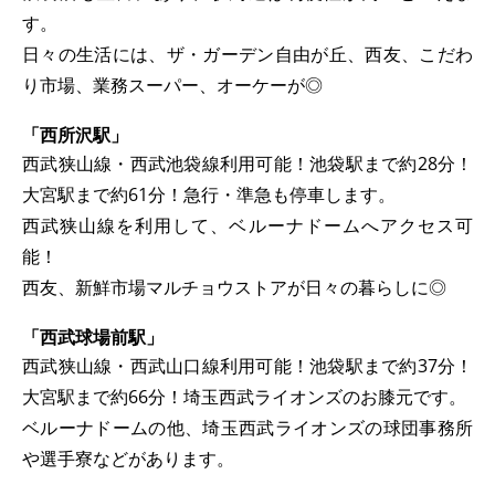
す。
日々の生活には、ザ・ガーデン自由が丘、西友、こだわ
り市場、業務スーパー、オーケーが◎
「西所沢駅」
西武狭山線・西武池袋線利用可能！池袋駅まで約28分！
大宮駅まで約61分！急行・準急も停車します。
西武狭山線を利用して、ベルーナドームへアクセス可
能！
西友、新鮮市場マルチョウストアが日々の暮らしに◎
「西武球場前駅」
西武狭山線・西武山口線利用可能！池袋駅まで約37分！
大宮駅まで約66分！埼玉西武ライオンズのお膝元です。
ベルーナドームの他、埼玉西武ライオンズの球団事務所
や選手寮などがあります。