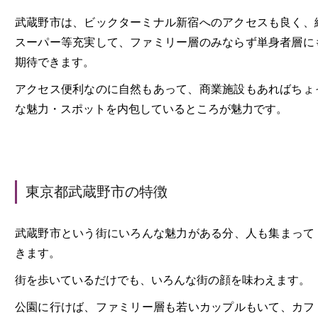
武蔵野市は、ビックターミナル新宿へのアクセスも良く、
スーパー等充実して、ファミリー層のみならず単身者層に
期待できます。
アクセス便利なのに自然もあって、商業施設もあればちょ
な魅力・スポットを内包しているところが魅力です。
東京都武蔵野市の特徴
武蔵野市という街にいろんな魅力がある分、人も集まって
きます。
街を歩いているだけでも、いろんな街の顔を味わえます。
公園に行けば、ファミリー層も若いカップルもいて、カフ