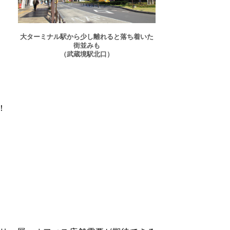
大ターミナル駅から少し離れると落ち着いた
街並みも
（武蔵境駅北口）
！