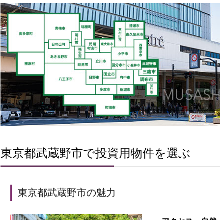
東京都武蔵野市で投資用物件を選ぶ
東京都武蔵野市の魅力