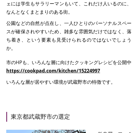
ェには学生もサラリーマンもいて、これだけ人いるのに、
なんとなくまとまりのある街。
公園などの自然が点在し、一人ひとりのパーソナルスペー
スが確保されやすいため、雑多な雰囲気だけではなく、落
ち着き、という要素も見受けられるのではないでしょう
か。
市のHPも、いろんな層に向けたクッキングレシピを公開中
https://cookpad.com/kitchen/15224997
いろんな層が居やすい環境が武蔵野市の特徴です。
東京都武蔵野市の選定