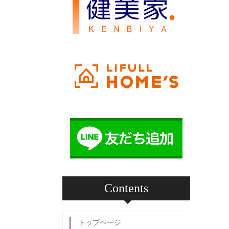
Contents
トップページ