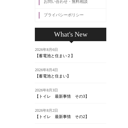
お問い合わせ・無料相談
プライバシーポリシー
What's New
2026年8月6日
【蓄電池と住まい２】
2026年8月4日
【蓄電池と住まい】
2026年8月3日
【トイレ 最新事情 その3】
2026年8月2日
【トイレ 最新事情 その2】