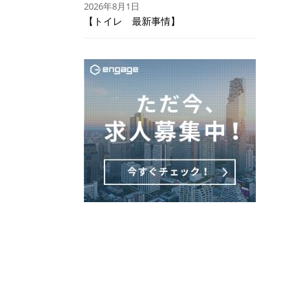
2026年8月1日
【トイレ 最新事情】