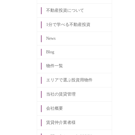
不動産投資について
1分で学べる不動産投資
News
Blog
物件一覧
エリアで選ぶ投資用物件
当社の賃貸管理
会社概要
賃貸仲介業者様