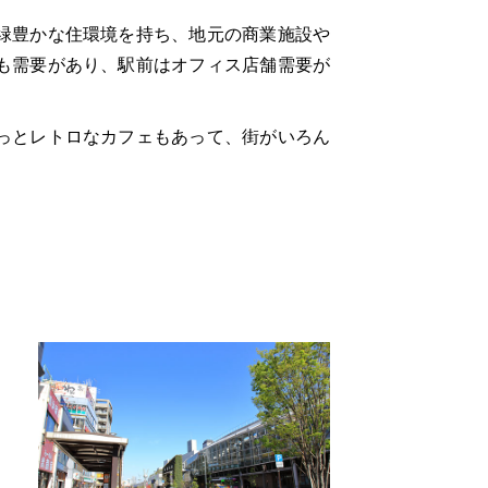
緑豊かな住環境を持ち、地元の商業施設や
も需要があり、駅前はオフィス店舗需要が
っとレトロなカフェもあって、街がいろん