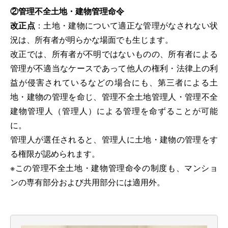
②管理不全土地・建物管理命令
改正点
：土地・建物について適正な管理がなされない状
況は、所有者が明らかな場面でも生じます。
改正では、所有者が不明ではないものの、所有者による
管理が不適当なケースであって他人の権利・法律上の利
益が侵害されているなどの場合にも、第三者による土
地・建物の管理を命じ、管理不全土地管理人・管理不全
建物管理人（管理人）による管理を命ずることが可能
に。
管理人が選任されると、管理人に土地・建物の管理をす
る権限が認められます。
※この管理不全土地・建物管理命令の制度も、マンショ
ンの専有部分および共用部分には適用外。