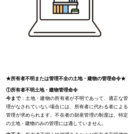
★所有者不明または管理不全の土地・建物の管理命令★
①所有者不明土地・建物管理命令
今まで
：土地・建物の所有者が不明であって、適正な管
理がなされていない場合には、所有者に代わる者による
管理が求められます。不在者の財産管理の制度は、特定
の土地・建物のみの管理には適していません。