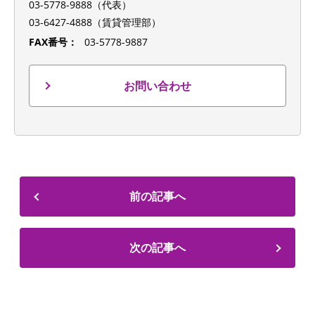
03-5778-9888（代表）
03-6427-4888（賃貸管理部）
FAX番号：
03-5778-9887
お問い合わせ
前の記事へ
次の記事へ