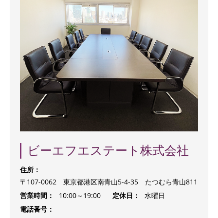
ビーエフエステート株式会社
住所：
〒107-0062 東京都港区南青山5-4-35 たつむら青山811
営業時間：
10:00～19:00
定休日：
水曜日
電話番号：