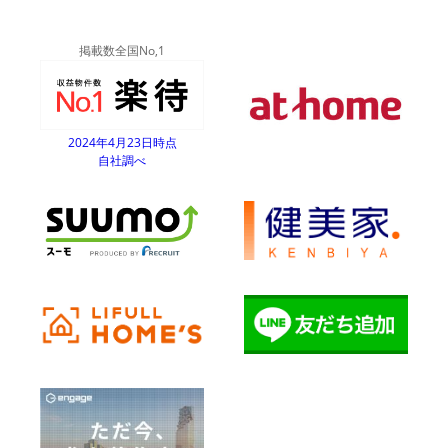
掲載数全国No,1
2024年4月23日時点
自社調べ