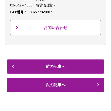
03-6427-4888（賃貸管理部）
FAX番号：
03-5778-9887
お問い合わせ
前の記事へ
次の記事へ