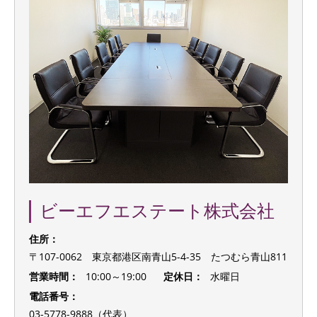
ビーエフエステート株式会社
住所：
〒107-0062 東京都港区南青山5-4-35 たつむら青山811
営業時間：
10:00～19:00
定休日：
水曜日
電話番号：
03-5778-9888（代表）