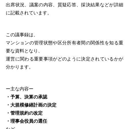
出席状況、議案の内容、質疑応答、採決結果などが詳細
に記載されています。
この議事録は、
マンションの管理状態や区分所有者間の関係性を知る重
要な資料となり、
運営に関わる重要事項がどのように決定されているかが
分かります。
ー主な内容ー
・予算、決算の承認
・大規模修繕計画の決定
・管理規約の改定
・理事会役員の選任
など