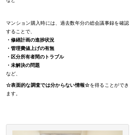
マンション購入時には、過去数年分の総会議事録を確認
することで、
・修繕計画の進捗状況
・管理費値上げの有無
・区分所有者間のトラブル
・未解決の問題
など、
☆表面的な調査では分からない情報☆
を得ることができ
ます。