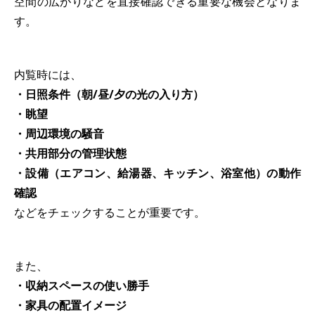
空間の広がりなどを直接確認できる重要な機会となりま
す。
内覧時には、
・日照条件（朝/昼/夕の光の入り方）
・眺望
・周辺環境の騒音
・共用部分の管理状態
・設備（エアコン、給湯器、キッチン、浴室他）の動作
確認
などをチェックすることが重要です。
また、
・収納スペースの使い勝手
・家具の配置イメージ