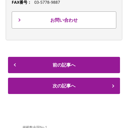
FAX番号：
03-5778-9887
お問い合わせ
前の記事へ
次の記事へ
掲載数全国No,1