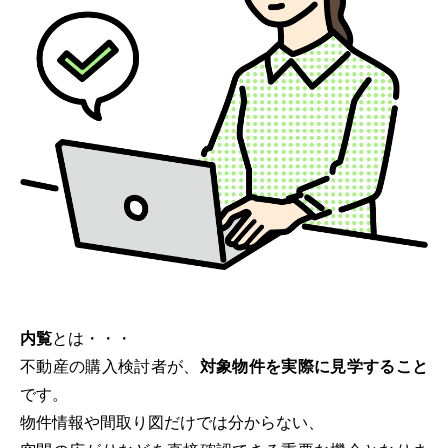
内覧
とは・・・
不動産の購入検討者が、
対象物件を実際に見学すること
です。
物件情報や間取り図だけでは分からない、