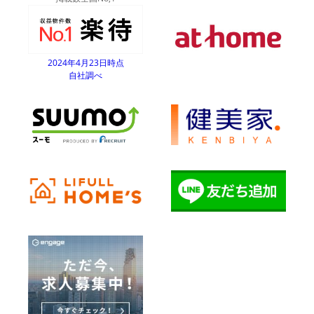
2024年4月23日時点
自社調べ