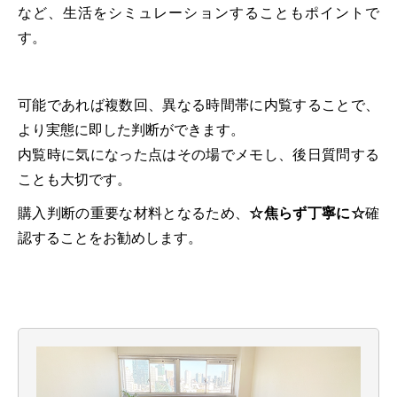
など、生活をシミュレーションすることもポイントで
す。
可能であれば複数回、異なる時間帯に内覧することで、
より実態に即した判断ができます。
内覧時に気になった点はその場でメモし、後日質問する
ことも大切です。
購入判断の重要な材料となるため、
☆焦らず丁寧に☆
確
認することをお勧めします。