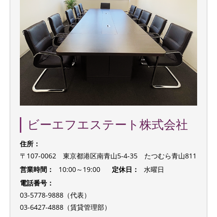
ビーエフエステート株式会社
住所：
〒107-0062 東京都港区南青山5-4-35 たつむら青山811
営業時間：
10:00～19:00
定休日：
水曜日
電話番号：
03-5778-9888（代表）
03-6427-4888（賃貸管理部）