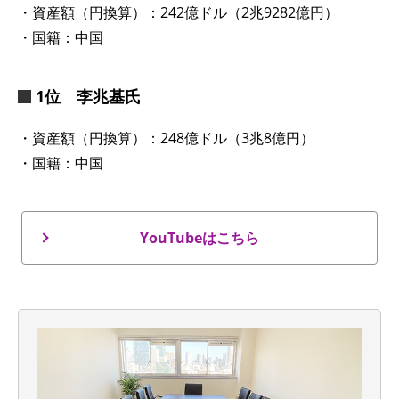
・資産額（円換算）：242億ドル（2兆9282億円）
・国籍：中国
1位 李兆基氏
・資産額（円換算）：248億ドル（3兆8億円）
・国籍：中国
YouTubeはこちら