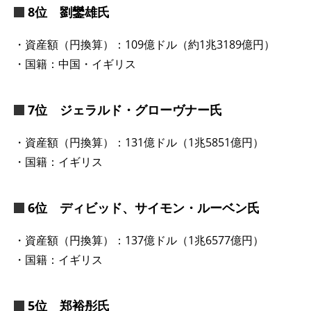
8位 劉鑾雄氏
・資産額（円換算）：109億ドル（約1兆3189億円）
・国籍：中国・イギリス
7位 ジェラルド・グローヴナー氏
・資産額（円換算）：131億ドル（1兆5851億円）
・国籍：イギリス
6位 ディビッド、サイモン・ルーベン氏
・資産額（円換算）：137億ドル（1兆6577億円）
・国籍：イギリス
5位 郑裕彤氏