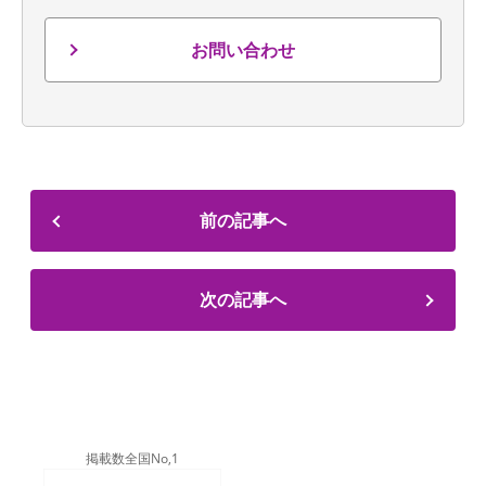
お問い合わせ
前の記事へ
次の記事へ
掲載数全国No,1