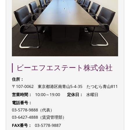
ビーエフエステート株式会社
住所：
〒107-0062 東京都港区南青山5-4-35 たつむら青山811
営業時間：
10:00～19:00
定休日：
水曜日
電話番号：
03-5778-9888（代表）
03-6427-4888（賃貸管理部）
FAX番号：
03-5778-9887