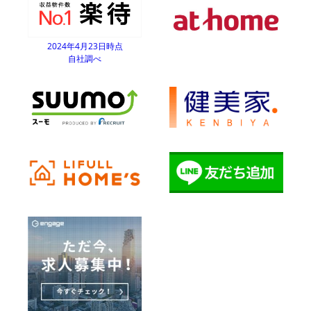
2024年4月23日時点
自社調べ