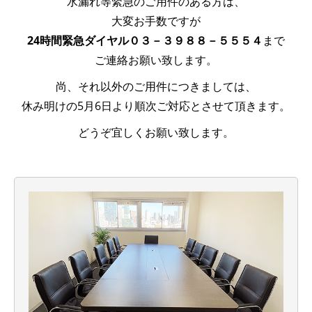
水漏れ等緊急のご用件のある方は、
大変お手数ですが
24時間緊急ダイヤル０３－３９８８－５５５４
まで
ご連絡お願い致します。
尚、それ以外のご用件につきましては、
休み明けの5月6日より順次ご対応とさせて頂きます。
どうぞ宜しくお願い致します。