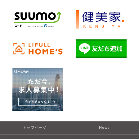
トップページ
News