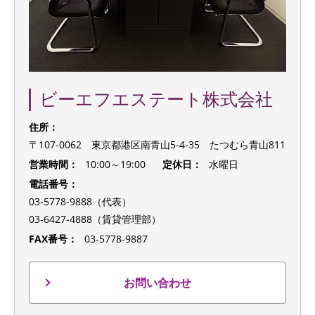
ビーエフエステート株式会社
住所：
〒107-0062 東京都港区南青山5-4-35 たつむら青山811
営業時間：
10:00～19:00
定休日：
水曜日
電話番号：
03-5778-9888（代表）
03-6427-4888（賃貸管理部）
FAX番号：
03-5778-9887
お問い合わせ