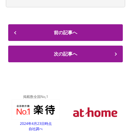
前の記事へ
次の記事へ
掲載数全国No,1
2024年4月23日時点
自社調べ