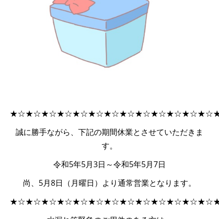
★☆★☆★☆★☆★☆★☆★☆★☆★☆★☆★☆★☆★☆
誠に勝手ながら、下記の期間休業とさせていただきま
す。
令和5年5月3日～令和5年5月7日
尚、5月8日（月曜日）より通常営業となります。
★☆★☆★☆★☆★☆★☆★☆★☆★☆★☆★☆★☆★☆