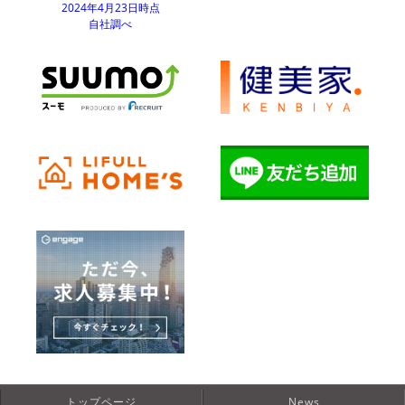
2024年4月23日時点
自社調べ
トップページ
News