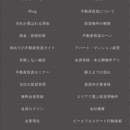
Blog
不動産投資について
当社が選ばれる理由
投資物件の種類
税金・節税対策
不動産投資ローン
初めての不動産投資ガイド
アパート・マンション経営
失敗しない秘訣
会員登録・未公開物件アリ
不動産投資セミナー
購入までの流れ
当社の賃貸管理
賃貸仲介業者様
無料会員登録
エリアで選ぶ投資用物件
会員ログイン
会社概要
企業理念
ビーエフエステート行動規範