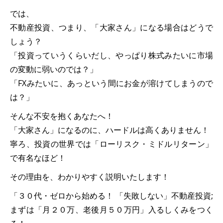
では、
不動産投資、つまり、「大家さん」になる場合はどうで
しょう？
「投資っていうくらいだし、やっぱり株式みたいに市場
の変動に弱いのでは？」
「FXみたいに、あっという間にお金が溶けてしまうので
は？」
そんな不安を抱くあなたへ！
「大家さん」になるのに、ハードルは高くありません！
寧ろ、投資の世界では「ローリスク・ミドルリターン」
で有名なほど！
その理由を、わかりやすく説明いたします！
「３０代・ゼロから始める！ 「失敗しない」不動産投資;
まずは「月２０万、老後月５０万円」入るしくみをつく