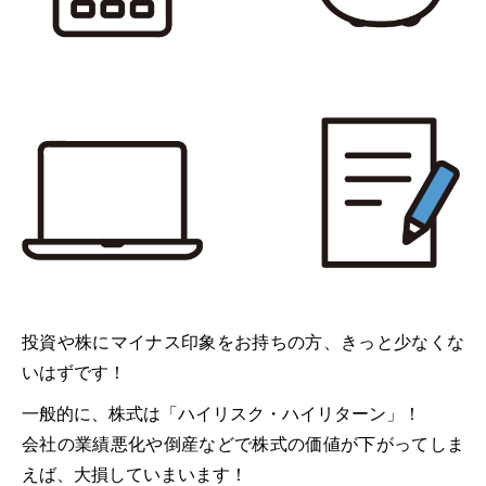
投資や株にマイナス印象をお持ちの方、きっと少なくな
いはずです！
一般的に、株式は「ハイリスク・ハイリターン」！
会社の業績悪化や倒産などで株式の価値が下がってしま
えば、大損していまいます！