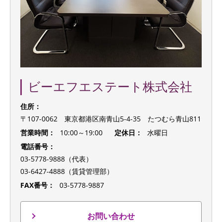
ビーエフエステート株式会社
住所：
〒107-0062 東京都港区南青山5-4-35 たつむら青山811
営業時間：
10:00～19:00
定休日：
水曜日
電話番号：
03-5778-9888（代表）
03-6427-4888（賃貸管理部）
FAX番号：
03-5778-9887
お問い合わせ