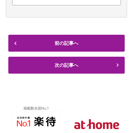
前の記事へ
次の記事へ
掲載数全国No,1