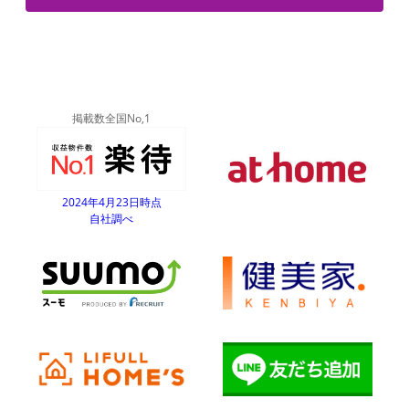
掲載数全国No,1
2024年4月23日時点
自社調べ