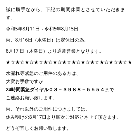
誠に勝手ながら、下記の期間休業とさせていただきま
す。
令和5年8月11日～令和5年8月15日
尚、8月16日（水曜日）は定休日の為、
8月17 日（木曜日）より通常営業となります。
★☆★☆★☆★☆★☆★☆★☆★☆★☆★☆★☆★☆★☆
水漏れ等緊急のご用件のある方は、
大変お手数ですが
24
時間緊急ダイヤル０３－３９８８－５５５４
まで
ご連絡お願い致します。
尚、それ以外のご用件につきましては、
休み明けの8月17日より順次ご対応とさせて頂きます。
どうぞ宜しくお願い致します。