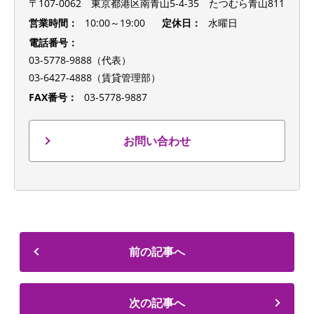
〒107-0062 東京都港区南青山5-4-35 たつむら青山811
営業時間：
10:00～19:00
定休日：
水曜日
電話番号：
03-5778-9888（代表）
03-6427-4888（賃貸管理部）
FAX番号：
03-5778-9887
お問い合わせ
前の記事へ
次の記事へ