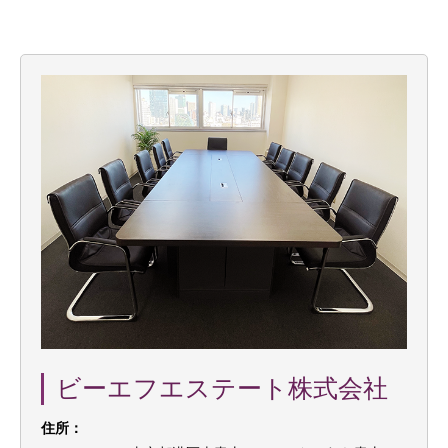
ビーエフエステート株式会社
住所：