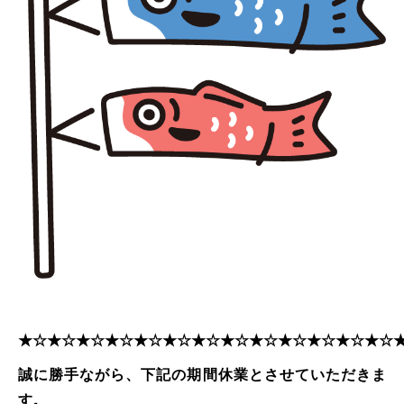
★☆★☆★☆★☆★☆★☆★☆★☆★☆★☆★☆★☆★☆
誠に勝手ながら、下記の期間休業とさせていただきま
す。