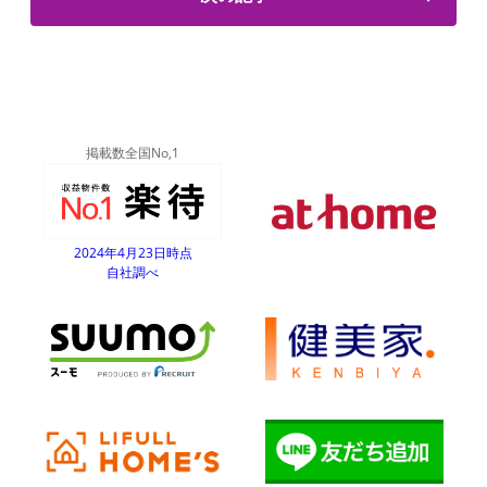
掲載数全国No,1
2024年4月23日時点
自社調べ