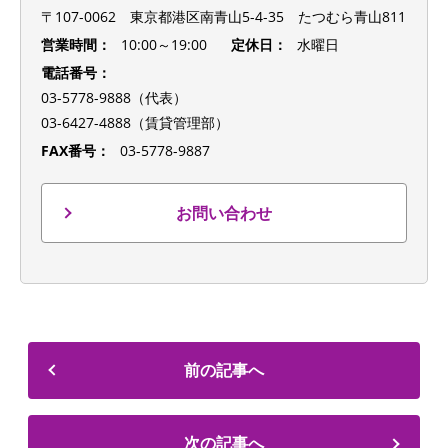
〒107-0062 東京都港区南青山5-4-35 たつむら青山811
営業時間：
10:00～19:00
定休日：
水曜日
電話番号：
03-5778-9888（代表）
03-6427-4888（賃貸管理部）
FAX番号：
03-5778-9887
お問い合わせ
前の記事へ
次の記事へ