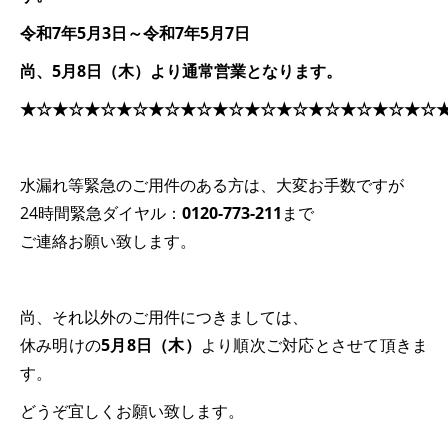
令和7年5月3日～令和7年5月7日
尚、5月8日（木）より通常営業となります。
★☆★☆★☆★☆★☆★☆★☆★☆★☆★☆★☆★☆★☆
水漏れ等緊急のご用件のある方は、大変お手数ですが
24時間緊急ダイヤル：
0120-773-211
まで
ご連絡お願い致します。
尚、それ以外のご用件につきましては、
休み明けの
5月8日（木）
より順次ご対応とさせて頂きま
す。
どうぞ宜しくお願い致します。