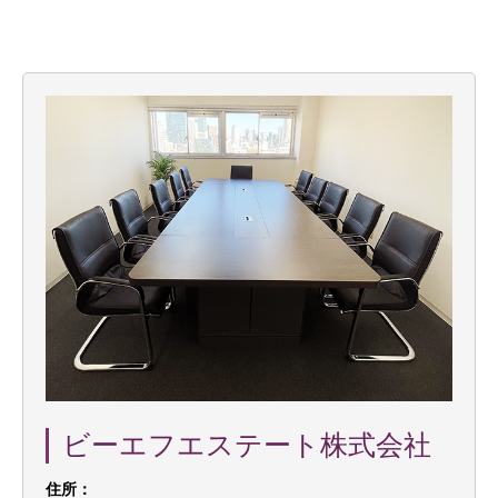
ビーエフエステート株式会社
住所：