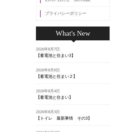
プライバシーポリシー
What's New
2026年8月7日
【蓄電池と住まい3】
2026年8月6日
【蓄電池と住まい２】
2026年8月4日
【蓄電池と住まい】
2026年8月3日
【トイレ 最新事情 その3】