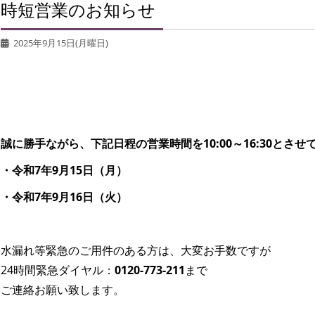
時短営業のお知らせ
2025年9月15日(月曜日)
誠に勝手ながら、下記日程の営業時間を10:00～16:30とさ
・令和7年9月15日（月）
・令和7年9月16日（火）
水漏れ等緊急のご用件のある方は、大変お手数ですが
24時間緊急ダイヤル：
0120-773-211
まで
ご連絡お願い致します。