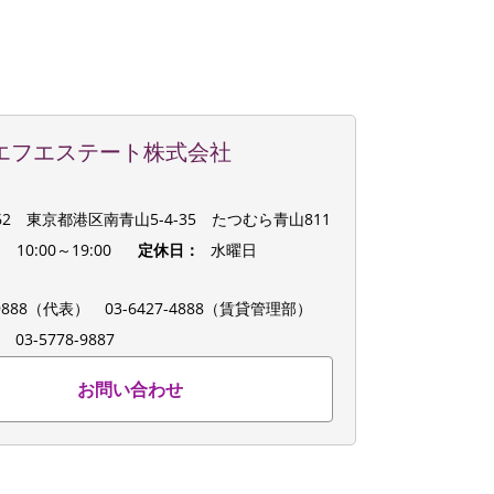
エフエステート株式会社
062 東京都港区南青山5-4-35 たつむら青山811
：
10:00～19:00
定休日：
水曜日
：
8-9888（代表）
03-6427-4888（賃貸管理部）
：
03-5778-9887
お問い合わせ