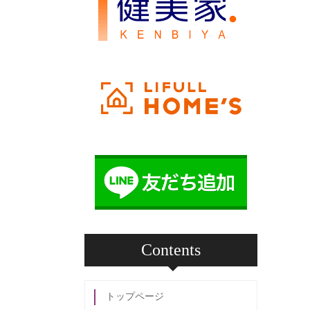
Contents
トップページ