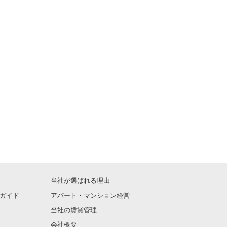
当社が選ばれる理由
ガイド
アパート・マンション経営
当社の賃貸管理
会社概要