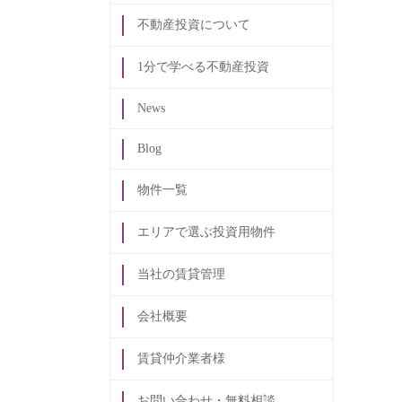
不動産投資について
1分で学べる不動産投資
News
Blog
物件一覧
エリアで選ぶ投資用物件
当社の賃貸管理
会社概要
賃貸仲介業者様
お問い合わせ・無料相談