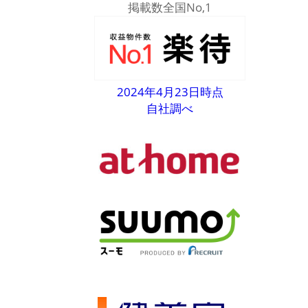
掲載数全国No,1
2024年4月23日時点
自社調べ