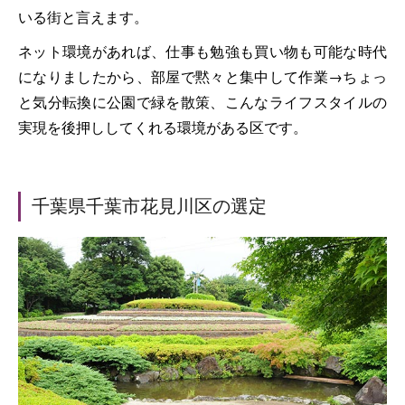
いる街と言えます。
ネット環境があれば、仕事も勉強も買い物も可能な時代
になりましたから、部屋で黙々と集中して作業→ちょっ
と気分転換に公園で緑を散策、こんなライフスタイルの
実現を後押ししてくれる環境がある区です。
千葉県千葉市花見川区の選定