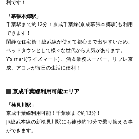
利です！
「幕張本郷駅」
千葉駅まで約12分！京成千葉線(京成幕張本郷駅)も利用
できます！
閑静な住宅街！総武線が使えて都心まで出やすいため、
ベッドタウンとして様々な世代から人気があります。
Y’s mart(ワイズマート) 、酒＆業務スーパー、リブレ京
成、アコレが毎日の生活に便利！
京成千葉線利用可能エリア
「検見川駅」
京成千葉線利用可能！千葉駅まで約13分！
JR総武本線の新検見川駅にも徒歩約10分で乗り換える事
ができます。