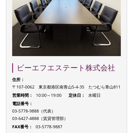
ビーエフエステート株式会社
住所：
〒107-0062 東京都港区南青山5-4-35 たつむら青山811
営業時間：
10:00～19:00
定休日：
水曜日
電話番号：
03-5778-9888（代表）
03-6427-4888（賃貸管理部）
FAX番号：
03-5778-9887