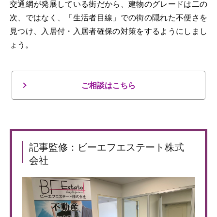
交通網が発展している街だから、建物のグレードは二の
次、ではなく、「生活者目線」での街の隠れた不便さを
見つけ、入居付・入居者確保の対策をするようにしまし
ょう。
ご相談はこちら
記事監修：ビーエフエステート株式
会社