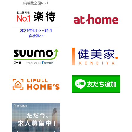
掲載数全国No,1
2024年4月23日時点
自社調べ