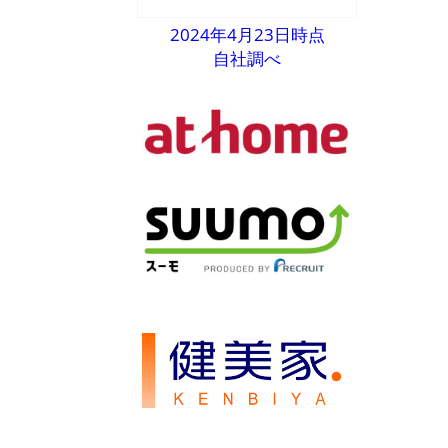
2024年4月23日時点
自社調べ