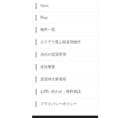
News
Blog
物件一覧
エリアで選ぶ投資用物件
当社の賃貸管理
会社概要
賃貸仲介業者様
お問い合わせ・無料相談
プライバシーポリシー