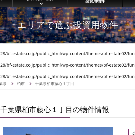
投資用物件
エリアで選ぶ投資用物件
8/bf-estate.co.jp/public_html/wp-content/themes/bf-estate02/fun
8/bf-estate.co.jp/public_html/wp-content/themes/bf-estate02/fun
8/bf-estate.co.jp/public_html/wp-content/themes/bf-estate02/fun
葉県
柏市
千葉県柏市藤心１丁目
千葉県柏市藤心１丁目の物件情報