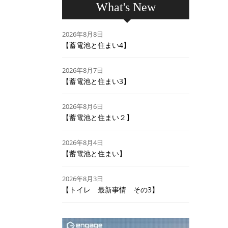
What's New
2026年8月8日
【蓄電池と住まい4】
2026年8月7日
【蓄電池と住まい3】
2026年8月6日
【蓄電池と住まい２】
2026年8月4日
【蓄電池と住まい】
2026年8月3日
【トイレ 最新事情 その3】