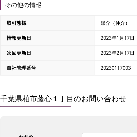
その他の情報
取引態様
媒介（仲介）
情報更新日
2023年1月17日
次回更新日
2023年2月17日
自社管理番号
20230117003
千葉県柏市藤心１丁目のお問い合わせ