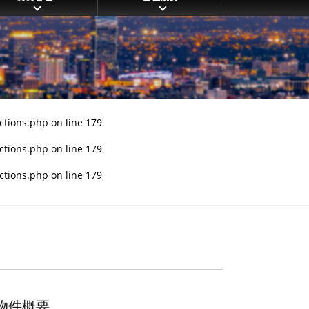
ctions.php
on line
179
ctions.php
on line
179
ctions.php
on line
179
物件概要