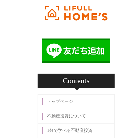
Contents
トップページ
不動産投資について
1分で学べる不動産投資