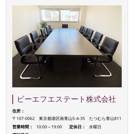
ビーエフエステート株式会社
住所：
〒107-0062 東京都港区南青山5-4-35 たつむら青山811
営業時間：
10:00～19:00
定休日：
水曜日