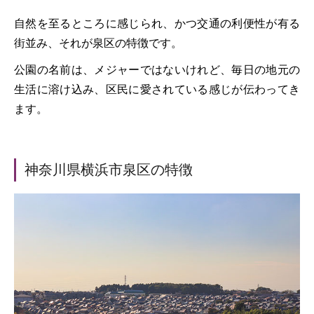
自然を至るところに感じられ、かつ交通の利便性が有る
街並み、それが泉区の特徴です。
公園の名前は、メジャーではないけれど、毎日の地元の
生活に溶け込み、区民に愛されている感じが伝わってき
ます。
神奈川県横浜市泉区の特徴