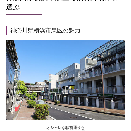
選ぶ
神奈川県横浜市泉区の魅力
オシャレな駅前通りも