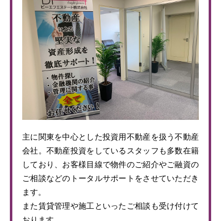
主に関東を中心とした投資用不動産を扱う不動産
会社。不動産投資をしているスタッフも多数在籍
しており、お客様目線で物件のご紹介やご融資の
ご相談などのトータルサポートをさせていただき
ます。
また賃貸管理や施工といったご相談も受け付けて
おります。