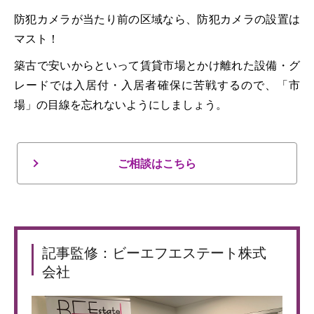
防犯カメラが当たり前の区域なら、防犯カメラの設置は
マスト！
築古で安いからといって賃貸市場とかけ離れた設備・グ
レードでは入居付・入居者確保に苦戦するので、「市
場」の目線を忘れないようにしましょう。
ご相談はこちら
記事監修：ビーエフエステート株式
会社