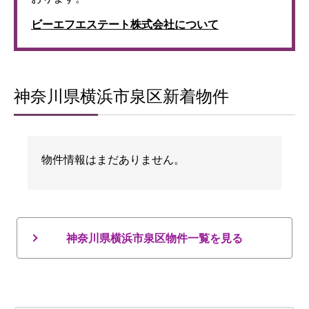
ビーエフエステート株式会社について
神奈川県横浜市泉区新着物件
物件情報はまだありません。
神奈川県横浜市泉区物件一覧を見る