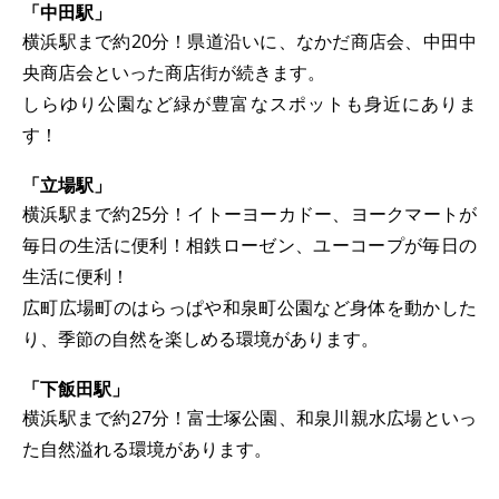
「中田駅」
横浜駅まで約20分！県道沿いに、なかだ商店会、中田中
央商店会といった商店街が続きます。
しらゆり公園など緑が豊富なスポットも身近にありま
す！
「立場駅」
横浜駅まで約25分！イトーヨーカドー、ヨークマートが
毎日の生活に便利！相鉄ローゼン、ユーコープが毎日の
生活に便利！
広町広場町のはらっぱや和泉町公園など身体を動かした
り、季節の自然を楽しめる環境があります。
「下飯田駅」
横浜駅まで約27分！富士塚公園、和泉川親水広場といっ
た自然溢れる環境があります。