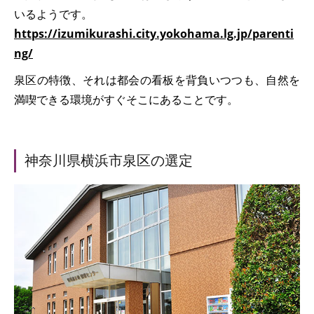
いるようです。
https://izumikurashi.city.yokohama.lg.jp/parenti
ng/
泉区の特徴、それは都会の看板を背負いつつも、自然を
満喫できる環境がすぐそこにあることです。
神奈川県横浜市泉区の選定