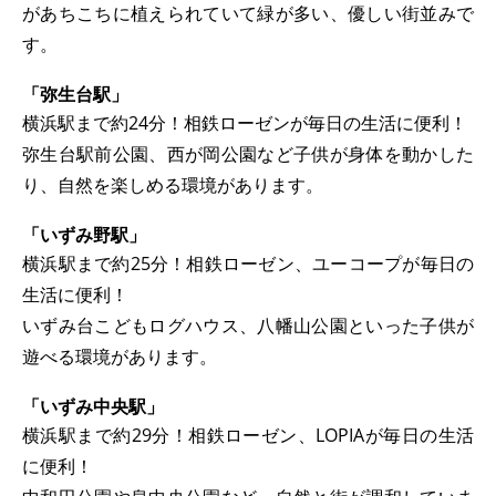
があちこちに植えられていて緑が多い、優しい街並みで
す。
「弥生台駅」
横浜駅まで約24分！相鉄ローゼンが毎日の生活に便利！
弥生台駅前公園、西が岡公園など子供が身体を動かした
り、自然を楽しめる環境があります。
「いずみ野駅」
横浜駅まで約25分！相鉄ローゼン、ユーコープが毎日の
生活に便利！
いずみ台こどもログハウス、八幡山公園といった子供が
遊べる環境があります。
「いずみ中央駅」
横浜駅まで約29分！相鉄ローゼン、LOPIAが毎日の生活
に便利！