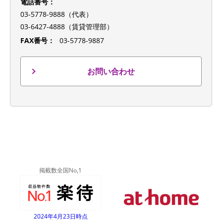
電話番号：
03-5778-9888（代表）
03-6427-4888（賃貸管理部）
FAX番号：
03-5778-9887
お問い合わせ
掲載数全国No,1
2024年4月23日時点