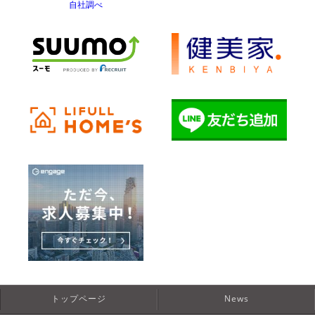
自社調べ
トップページ
News