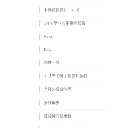
不動産投資について
1分で学べる不動産投資
News
Blog
物件一覧
エリアで選ぶ投資用物件
当社の賃貸管理
会社概要
賃貸仲介業者様