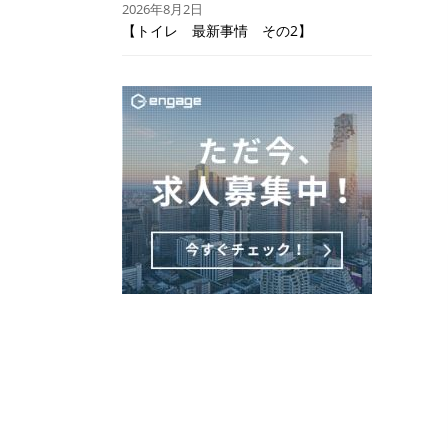
2026年8月2日
【トイレ 最新事情 その2】