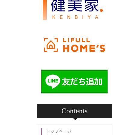
Contents
トップページ