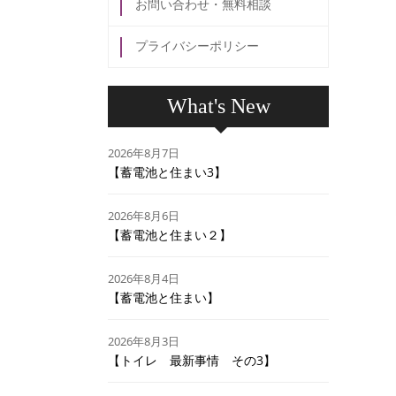
お問い合わせ・無料相談
プライバシーポリシー
What's New
2026年8月7日
【蓄電池と住まい3】
2026年8月6日
【蓄電池と住まい２】
2026年8月4日
【蓄電池と住まい】
2026年8月3日
【トイレ 最新事情 その3】